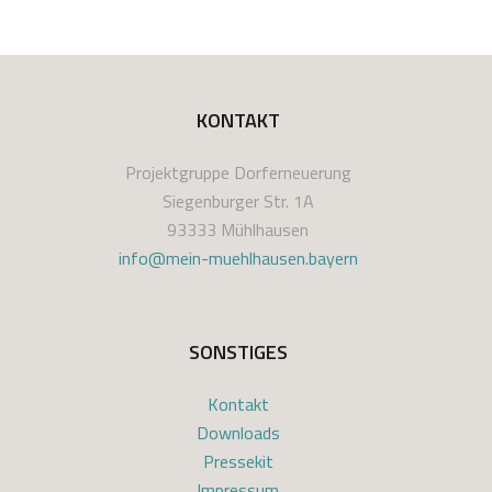
KONTAKT
Projektgruppe Dorferneuerung
Siegenburger Str. 1A
93333 Mühlhausen
info@mein-muehlhausen.bayern
SONSTIGES
Kontakt
Downloads
Pressekit
Impressum