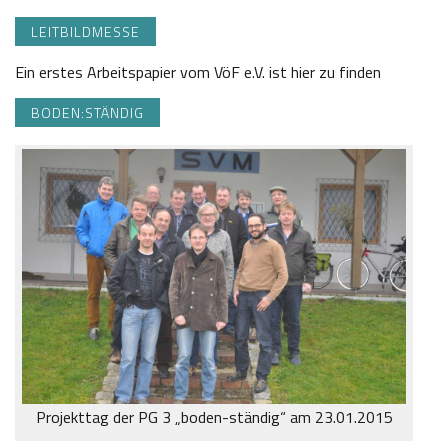
LEITBILDMESSE
Ein erstes Arbeitspapier vom VöF e.V. ist hier zu finden
BODEN:STÄNDIG
Projekttag der PG 3 „boden-ständig“ am 23.01.2015