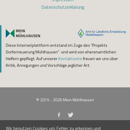
Datenschutzerklärung
Diese Internetplattform entstand im Zuge des “Projekts
Dorferneuerung Mühlhausen” und wird von eherenamtlichen
Helfern gepflegt. Auf unserer
Kontaktseite
freuen wir uns über
Kritik, Anregungen und Vorschläge jeglicher Art.
© 2015 - 2026
Mein Mühlhausen
Wir benutzen Cookies um Fehler zu erkennen und