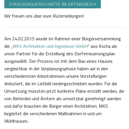
STRASSENQUERSCHNITTE IM ORTSBEREICH
Wir freuen uns über eure Rückmeldungen!
Am 24.02.2015 wurde im Rahmen einer Bürgerversammlung
die „
MKS Architekten und Ingenieure GmbH
“ aus Ascha als
unser Partner für die Erstellung des Dorferneuerungsplan
ausgewählt. Der Prozess ist mit dem Bau eines Hauses
vergleichbar. In der Vorplanungsphase haben wir in den
verschiedensten Arbeitskreisen unsere Vorstellungen
diskutiert, die im Leitbild niedergeschrieben wurden. Für die
Umsetzung müssten jetzt konkrete Pläne erstellt werden, die
von Behörden und Ämtern als umsetzbar genehmigt werden
und dafür brauchen die Bürger einen Architekten. MKS
begleitet die verschiedenen Maßnahmen in und um
Mühlhausen.