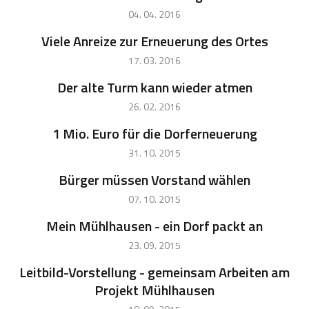
04. 04. 2016
Viele Anreize zur Erneuerung des Ortes
17. 03. 2016
Der alte Turm kann wieder atmen
26. 02. 2016
1 Mio. Euro für die Dorferneuerung
31. 10. 2015
Bürger müssen Vorstand wählen
07. 10. 2015
Mein Mühlhausen - ein Dorf packt an
23. 09. 2015
Leitbild-Vorstellung - gemeinsam Arbeiten am
Projekt Mühlhausen