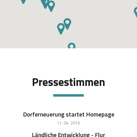
Pressestimmen
Dorferneuerung startet Homepage
11. 04. 2016
Ländliche Entwicklung - Flur