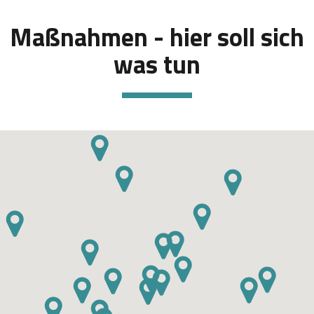
Maßnahmen - hier soll sich
was tun