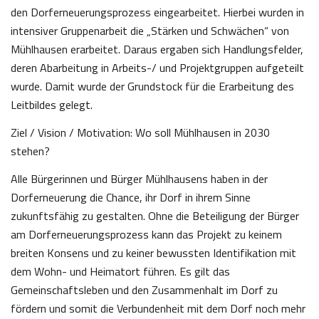
den Dorferneuerungsprozess eingearbeitet. Hierbei wurden in
intensiver Gruppenarbeit die „Stärken und Schwächen“ von
Mühlhausen erarbeitet. Daraus ergaben sich Handlungsfelder,
deren Abarbeitung in Arbeits-/ und Projektgruppen aufgeteilt
wurde. Damit wurde der Grundstock für die Erarbeitung des
Leitbildes gelegt.
Ziel / Vision / Motivation: Wo soll Mühlhausen in 2030
stehen?
Alle Bürgerinnen und Bürger Mühlhausens haben in der
Dorferneuerung die Chance, ihr Dorf in ihrem Sinne
zukunftsfähig zu gestalten. Ohne die Beteiligung der Bürger
am Dorferneuerungsprozess kann das Projekt zu keinem
breiten Konsens und zu keiner bewussten Identifikation mit
dem Wohn- und Heimatort führen. Es gilt das
Gemeinschaftsleben und den Zusammenhalt im Dorf zu
fördern und somit die Verbundenheit mit dem Dorf noch mehr