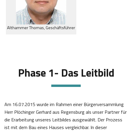
Althammer Thomas, Geschäftsführer
Phase 1- Das Leitbild
Am 16.07.2015 wurde im Rahmen einer Bürgerversammlung
Herr Plöchinger Gerhard aus Regensburg als unser Partner für
die Erarbeitung unseres Leitbildes ausgewählt. Der Prozess
ist mit dem Bau eines Hauses vergleichbar. In dieser