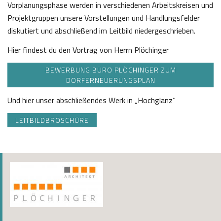
Vorplanungsphase werden in verschiedenen Arbeitskreisen und
Projektgruppen unsere Vorstellungen und Handlungsfelder
diskutiert und abschließend im Leitbild niedergeschrieben.
Hier findest du den Vortrag von Herrn Plöchinger
BEWERBUNG BÜRO PLÖCHINGER ZUM
DORFERNEUERUNGSPLAN
Und hier unser abschließendes Werk in „Hochglanz“
LEITBILDBROSCHÜRE