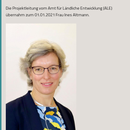
Die Projektleitung vom Amt für Ländliche Entwicklung (ALE)
übernahm zum 01.01.2021 Frau Ines Altmann.