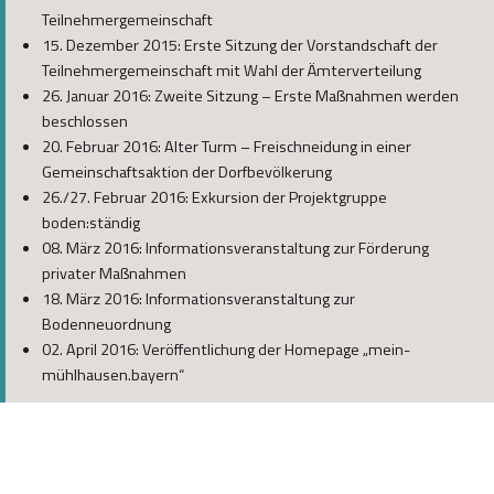
Teilnehmergemeinschaft
15. Dezember 2015: Erste Sitzung der Vorstandschaft der
Teilnehmergemeinschaft mit Wahl der Ämterverteilung
26. Januar 2016: Zweite Sitzung – Erste Maßnahmen werden
beschlossen
20. Februar 2016: Alter Turm – Freischneidung in einer
Gemeinschaftsaktion der Dorfbevölkerung
26./27. Februar 2016: Exkursion der Projektgruppe
boden:ständig
08. März 2016: Informationsveranstaltung zur Förderung
privater Maßnahmen
18. März 2016: Informationsveranstaltung zur
Bodenneuordnung
02. April 2016: Veröffentlichung der Homepage „mein-
mühlhausen.bayern“