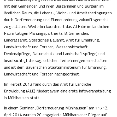
mit den Gemeinden und ihren Bürgerinnen und Bürgern im
ländlichen Raum, die Lebens-, Wohn- und Arbeitsbedingungen
durch Dorferneuerung und Flurneuordnung zukunftsgerecht
zu gestalten. Weiterhin koordiniert das ALE die im ländlichen
Raum tätigen Planungspartner (z. B. Gemeinden,
Landratsamt, Staatliches Bauamt, Amt für Ernährung,
Landwirtschaft und Forsten, Wasserwirtschaft,
Denkmalpflege, Naturschutz und Landschaftspflege) und
beaufsichtigt die sog. örtlichen Teilnehmergemeinschaften
und ist dem Bayerischen Staatsministerium für Ernährung,
Landwirtschaft und Forsten nachgeordnet.
Im Herbst 2013 fand durch das Amt für Ländliche
Entwicklung (ALE) Niederbayern eine erste Infoveranstaltung
in Mühlhausen statt.
In einem Seminar „Dorferneuerung Mühlhausen“ am 11./12.
April 2014 wurden 20 engagierte Mühlhausener Bürger auf