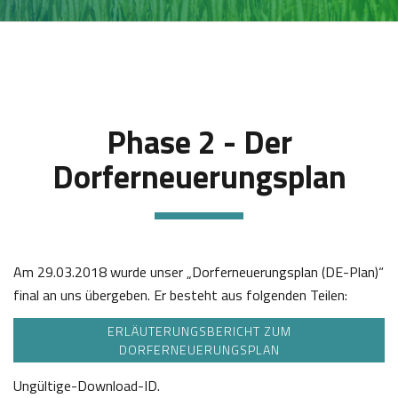
Phase 2 - Der
Dorferneuerungsplan
Am 29.03.2018 wurde unser „Dorferneuerungsplan (DE-Plan)“
final an uns übergeben. Er besteht aus folgenden Teilen:
ERLÄUTERUNGSBERICHT ZUM
DORFERNEUERUNGSPLAN
Ungültige-Download-ID.