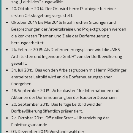
sog. „Leitbildes“ ausgewählt.
10. Oktober 2014: Der Ort wird Herrn Plöchinger bei einer
ersten Ortsbegehung vorgestellt.
Oktober 2014 bis Mai 2015: In zahlreichen Sitzungen und
Besprechungen der Arbeitskreise und Projektgruppen werden
die konkreten Themen und Ziele der Dorferneuerung
herausgearbeitet.
24. Februar 2015: Als Dorferneuerungsplaner wird die „MKS
Architekten und Ingenieure GmbH“ von der Dorfbevölkerung
gewählt.
31. Juli 2015: Das von den Arbeitsgruppen mit Herrn Plöchinger
erarbeitete Leitbild wird an die Dorferneuerungsplaner
übergeben.
18. September 2015: „Schaukasten“ für Informationen und
Aktionen der Dorferneuerung bei der Bäckerei Dussmann
20. September 2015: Das fertige Leitbild wird der
Dorfbevölkerung öffentlich präsentiert.
27. Oktober 2015: Offizieller Start – Überreichung der
Einleitungsurkunde
01. Dezember 2015: Vorstandswahl der