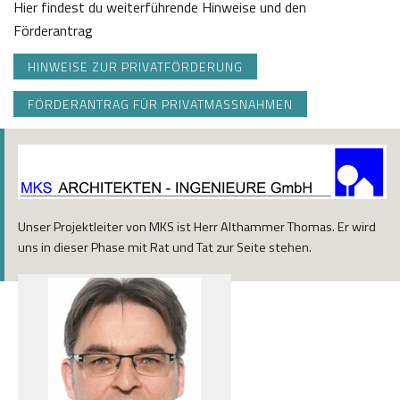
Hier findest du weiterführende Hinweise und den
Förderantrag
HINWEISE ZUR PRIVATFÖRDERUNG
FÖRDERANTRAG FÜR PRIVATMASSNAHMEN
Unser Projektleiter von MKS ist Herr Althammer Thomas. Er wird
uns in dieser Phase mit Rat und Tat zur Seite stehen.