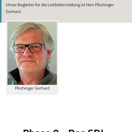
Unser Begleiter für die Leitbilderstellung ist Herr Plöchinger
Gerhard.
Plöchinger Gerhard