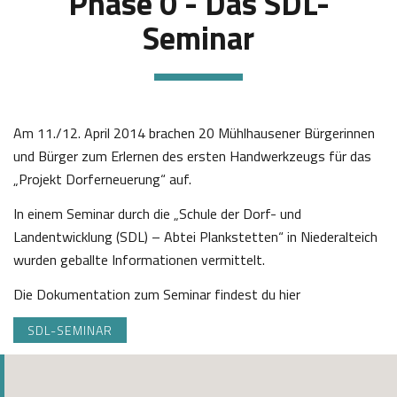
Phase 0 - Das SDL-
Seminar
Am 11./12. April 2014 brachen 20 Mühlhausener Bürgerinnen
und Bürger zum Erlernen des ersten Handwerkzeugs für das
„Projekt Dorferneuerung“ auf.
In einem Seminar durch die „Schule der Dorf- und
Landentwicklung (SDL) – Abtei Plankstetten“ in Niederalteich
wurden geballte Informationen vermittelt.
Die Dokumentation zum Seminar findest du hier
SDL-SEMINAR