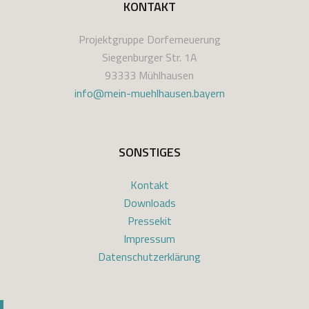
KONTAKT
Projektgruppe Dorferneuerung
Siegenburger Str. 1A
93333 Mühlhausen
info@mein-muehlhausen.bayern
SONSTIGES
Kontakt
Downloads
Pressekit
Impressum
Datenschutzerklärung