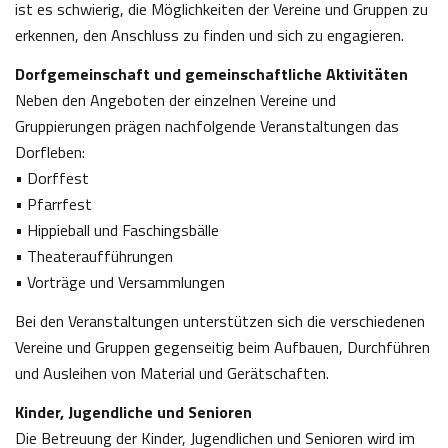
ist es schwierig, die Möglichkeiten der Vereine und Gruppen zu
erkennen, den Anschluss zu finden und sich zu engagieren.
Dorfgemeinschaft und gemeinschaftliche Aktivitäten
Neben den Angeboten der einzelnen Vereine und
Gruppierungen prägen nachfolgende Veranstaltungen das
Dorfleben:
• Dorffest
• Pfarrfest
• Hippieball und Faschingsbälle
• Theateraufführungen
• Vorträge und Versammlungen
Bei den Veranstaltungen unterstützen sich die verschiedenen
Vereine und Gruppen gegenseitig beim Aufbauen, Durchführen
und Ausleihen von Material und Gerätschaften.
Kinder, Jugendliche und Senioren
Die Betreuung der Kinder, Jugendlichen und Senioren wird im