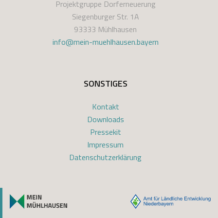
Projektgruppe Dorferneuerung
Siegenburger Str. 1A
93333 Mühlhausen
info@mein-muehlhausen.bayern
SONSTIGES
Kontakt
Downloads
Pressekit
Impressum
Datenschutzerklärung