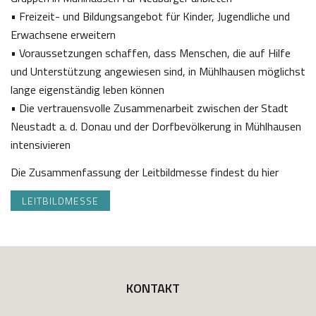
• Freizeit- und Bildungsangebot für Kinder, Jugendliche und
Erwachsene erweitern
• Voraussetzungen schaffen, dass Menschen, die auf Hilfe
und Unterstützung angewiesen sind, in Mühlhausen möglichst
lange eigenständig leben können
• Die vertrauensvolle Zusammenarbeit zwischen der Stadt
Neustadt a. d. Donau und der Dorfbevölkerung in Mühlhausen
intensivieren
Die Zusammenfassung der Leitbildmesse findest du hier
LEITBILDMESSE
KONTAKT