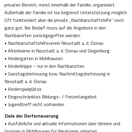
privaten Bereich, meist innerhalb der Familie, organisiert.
Außerhalb der Familie ist nur begrenzt Unterstützung möglich.
Oft funktioniert aber die private „Nachbarschaftshilfe“ noch
ganz gut. Bei Bedarf muss auf die Angebote in den
Nachbarorten zurückgegriffen werden.
• Nachbarschaftshilfeverein Neustadt a. d. Donau
• Altenheime in Neustadt a. d. Donau und Siegenburg
• Kindergarten in Mühlhausen
• Kinderkrippe – nur in den Nachbarorten
• Ganztagsbetreuung bzw. Nachmittagsbetreuung in
Neustadt a. d. Donau
• Kinderspielplätze
• Eingeschränktes Bildungs- / Freizeitangebot
• Jugendtreff nicht vorhanden
Ziele der Dorferneuerung
• Ausführliche und aktuelle Informationen über Vereine und
Gruppen in Mühlhausen für Neubürger anbieten