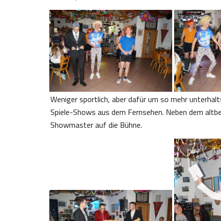
Weniger sportlich, aber dafür um so mehr unterhal
Spiele-Shows aus dem Fernsehen. Neben dem altb
Showmaster auf die Bühne.