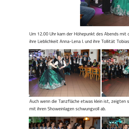
Um 12.00 Uhr kam der Höhepunkt des Abends mit de
ihre Lieblichkeit Anna-Lena I. und ihre Tollität Tobias 
Auch wenn die Tanzfläche etwas klein ist, zeigten s
mit ihren Showeinlagen schwungvoll ab.