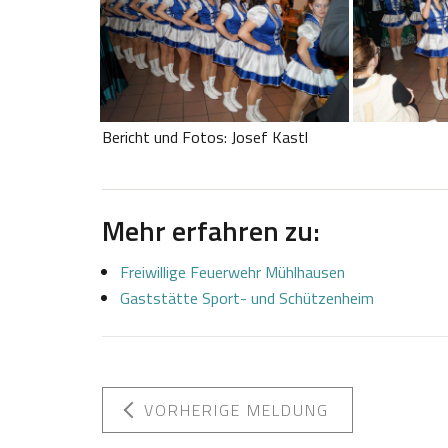
Bericht und Fotos: Josef Kastl
Mehr erfahren zu:
Freiwillige Feuerwehr Mühlhausen
Gaststätte Sport- und Schützenheim
VORHERIGE MELDUNG