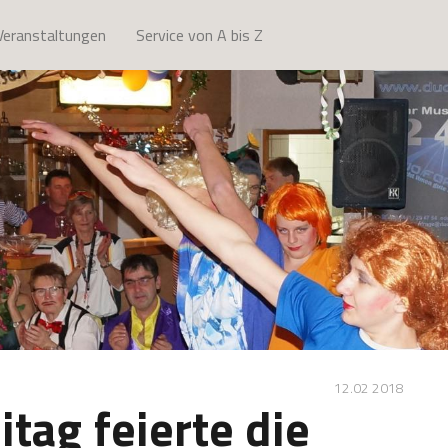
Veranstaltungen
Service von A bis Z
12.02 2018
tag feierte die