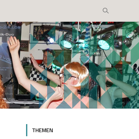
THEMEN