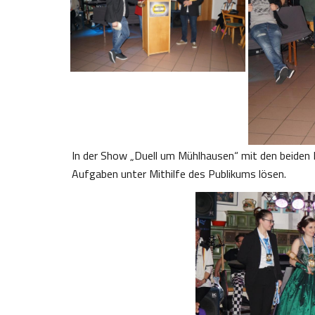
In der Show „Duell um Mühlhausen“ mit den beiden
Aufgaben unter Mithilfe des Publikums lösen.