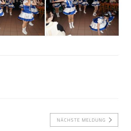
NÄCHSTE MELDUNG