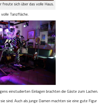
r freute sich über das volle Haus.
volle Tanzfläche.
igens einstudierten Einlagen brachten die Gäste zum Lachen.
 sie sind. Auch als junge Damen machten sie eine gute Figur