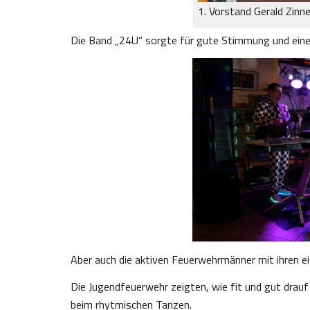
1. Vorstand Gerald Zinne
Die Band „24U“ sorgte für gute Stimmung und eine 
Aber auch die aktiven Feuerwehrmänner mit ihren e
Die Jugendfeuerwehr zeigten, wie fit und gut drauf
beim rhytmischen Tanzen.