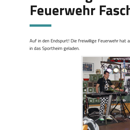
Feuerwehr Fasc
Auf in den Endspurt! Die freiwillige Feuerwehr hat
in das Sportheim geladen.