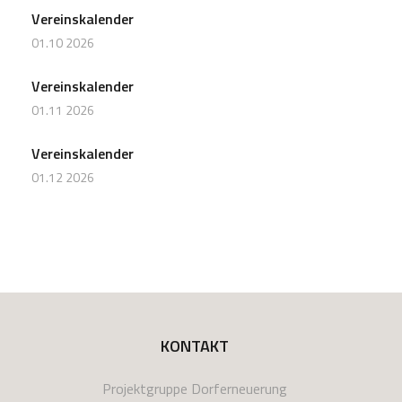
Vereinskalender
01.10 2026
Vereinskalender
01.11 2026
Vereinskalender
01.12 2026
KONTAKT
Projektgruppe Dorferneuerung