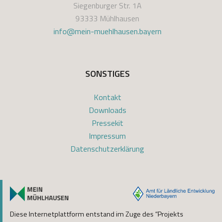
Siegenburger Str. 1A
93333 Mühlhausen
info@mein-muehlhausen.bayern
SONSTIGES
Kontakt
Downloads
Pressekit
Impressum
Datenschutzerklärung
Diese Internetplattform entstand im Zuge des “Projekts