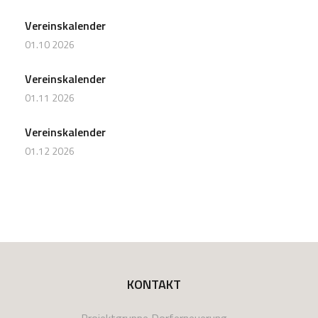
Vereinskalender
01.10 2026
Vereinskalender
01.11 2026
Vereinskalender
01.12 2026
KONTAKT