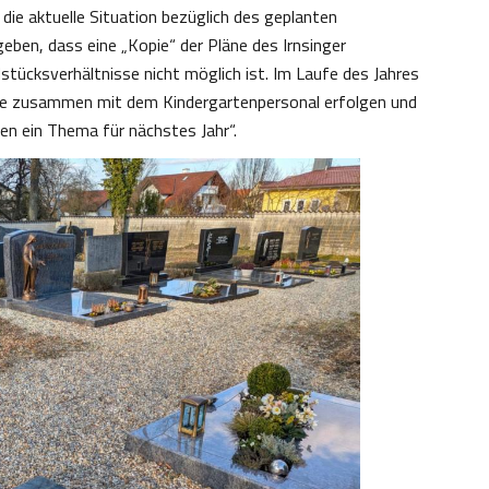
die aktuelle Situation bezüglich des geplanten
en, dass eine „Kopie“ der Pläne des Irnsinger
stücksverhältnisse nicht möglich ist. Im Laufe des Jahres
de zusammen mit dem Kindergartenpersonal erfolgen und
en ein Thema für nächstes Jahr“.