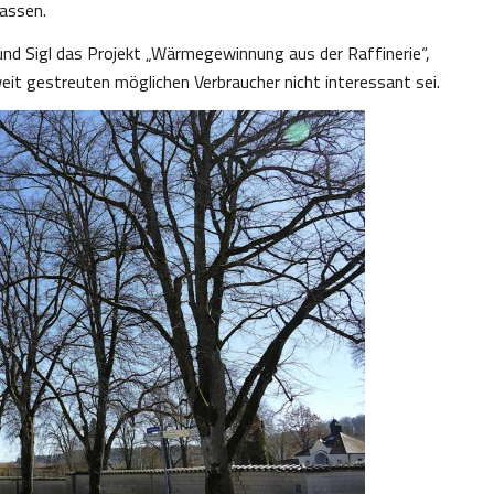
assen.
nd Sigl das Projekt „Wärmegewinnung aus der Raffinerie“,
eit gestreuten möglichen Verbraucher nicht interessant sei.