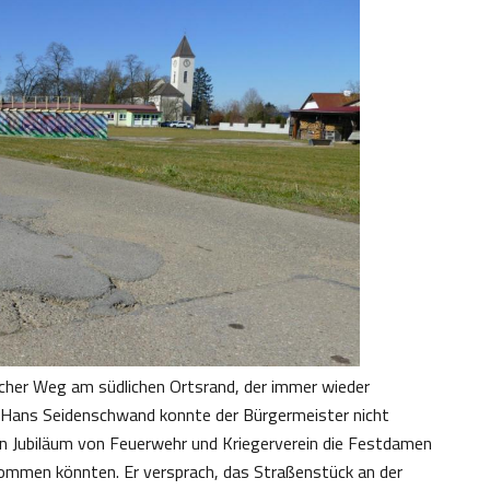
licher Weg am südlichen Ortsrand, der immer wieder
 Hans Seidenschwand konnte der Bürgermeister nicht
n Jubiläum von Feuerwehr und Kriegerverein die Festdamen
kommen könnten. Er versprach, das Straßenstück an der