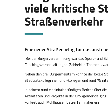
viele kritische S
Straßenverkehr
Eine neuer Straßenbelag für das ansteh
Bei der Bürgerversammlung war das Sport- und Sc
Faschingsveranstaltungen. Zahlreiche Themen zw
Neben den drei Bürgermeistern konnte der lokale St
Stadtratskolleginnen und -kollegen und rund 75 int
In seinem rund eineinhalbstündigen Bericht über die 
Aktivitäten und Projekte in der Großgemeinde gi
konkret auch Mühlhausen betreffen, näher ein.