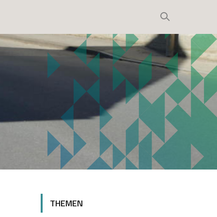
THEMEN