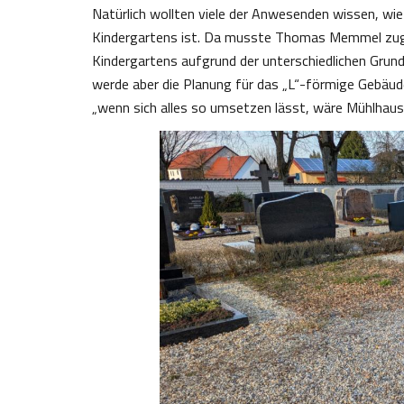
Natürlich wollten viele der Anwesenden wissen, wie 
Kindergartens ist. Da musste Thomas Memmel zugeb
Kindergartens aufgrund der unterschiedlichen Grund
werde aber die Planung für das „L“-förmige Gebäu
„wenn sich alles so umsetzen lässt, wäre Mühlhaus