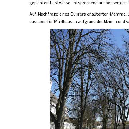
geplanten Festwiese entsprechend ausbessern zu l
Auf Nachfrage eines Bürgers erläuterten Memmel u
das aber für Mühlhausen aufgrund der kleinen und w