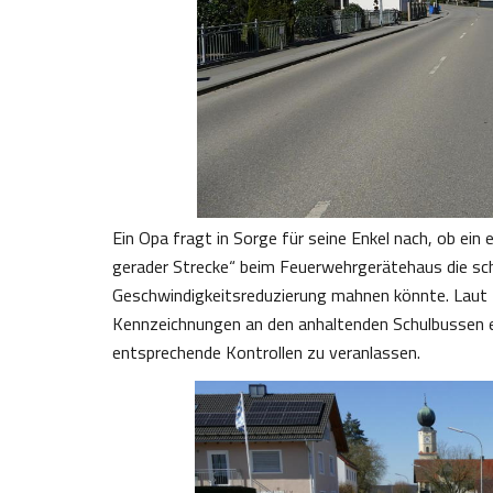
Ein Opa fragt in Sorge für seine Enkel nach, ob ein
gerader Strecke“ beim Feuerwehrgerätehaus die sc
Geschwindigkeitsreduzierung mahnen könnte. Laut 
Kennzeichnungen an den anhaltenden Schulbussen ein
entsprechende Kontrollen zu veranlassen.