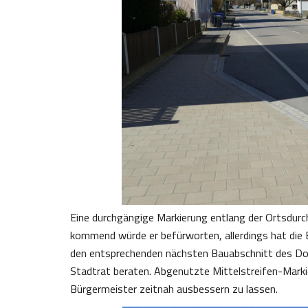
Eine durchgängige Markierung entlang der Ortsdur
kommend würde er befürworten, allerdings hat die 
den entsprechenden nächsten Bauabschnitt des Do
Stadtrat beraten. Abgenutzte Mittelstreifen-Mark
Bürgermeister zeitnah ausbessern zu lassen.