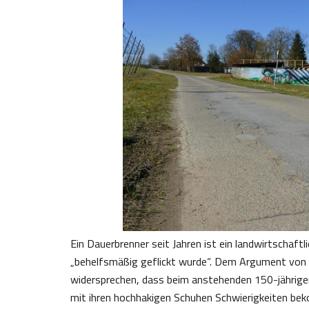
Ein Dauerbrenner seit Jahren ist ein landwirtschaft
„behelfsmäßig geflickt wurde“. Dem Argument von
widersprechen, dass beim anstehenden 150-jährige
mit ihren hochhakigen Schuhen Schwierigkeiten be