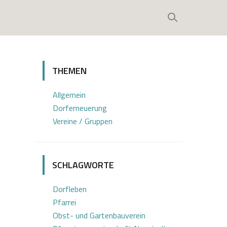
THEMEN
Allgemein
Dorferneuerung
Vereine / Gruppen
SCHLAGWORTE
Dorfleben
Pfarrei
Obst- und Gartenbauverein