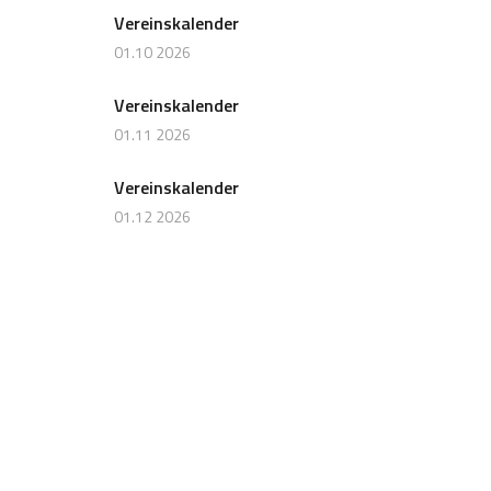
Vereinskalender
01.10 2026
Vereinskalender
01.11 2026
Vereinskalender
01.12 2026