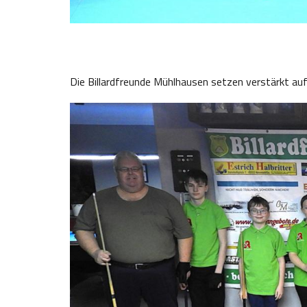
Die Billardfreunde Mühlhausen setzen verstärkt auf