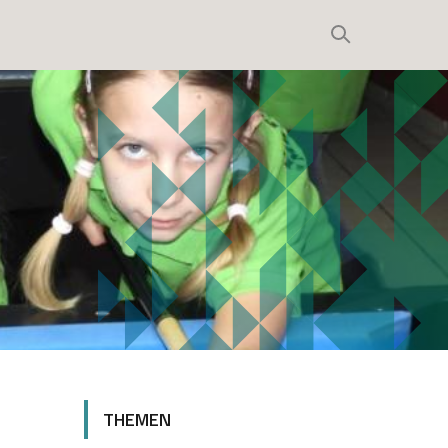
THEMEN