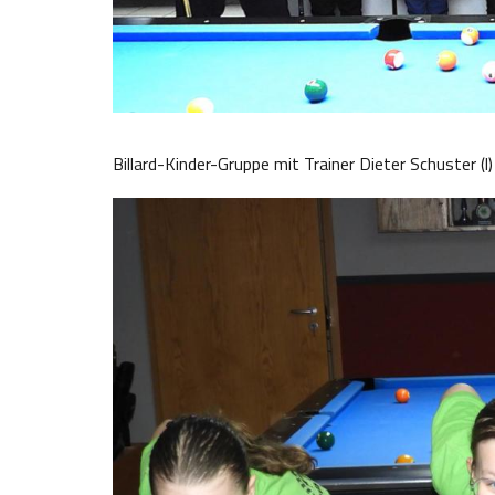
Billard-Kinder-Gruppe mit Trainer Dieter Schuster (l)