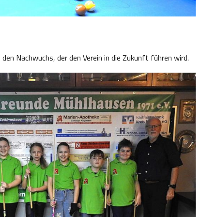
 den Nachwuchs, der den Verein in die Zukunft führen wird.