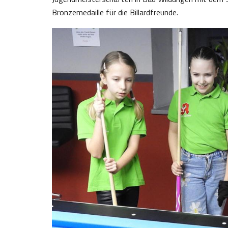
Bronzemedaille für die Billardfreunde.