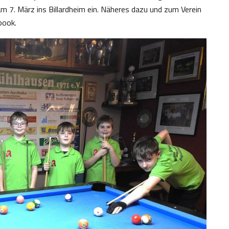
 7. März ins Billardheim ein. Näheres dazu und zum Verein
book.