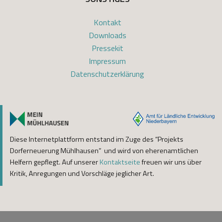
Kontakt
Downloads
Pressekit
Impressum
Datenschutzerklärung
Diese Internetplattform entstand im Zuge des “Projekts
Dorferneuerung Mühlhausen” und wird von eherenamtlichen
Helfern gepflegt. Auf unserer
Kontaktseite
freuen wir uns über
Kritik, Anregungen und Vorschläge jeglicher Art.