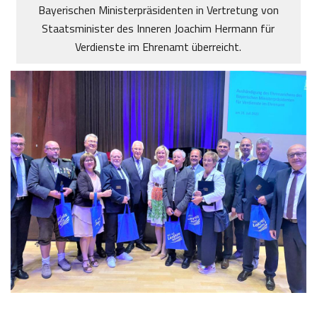
Bayerischen Ministerpräsidenten in Vertretung von
Staatsminister des Inneren Joachim Hermann für
Verdienste im Ehrenamt überreicht.