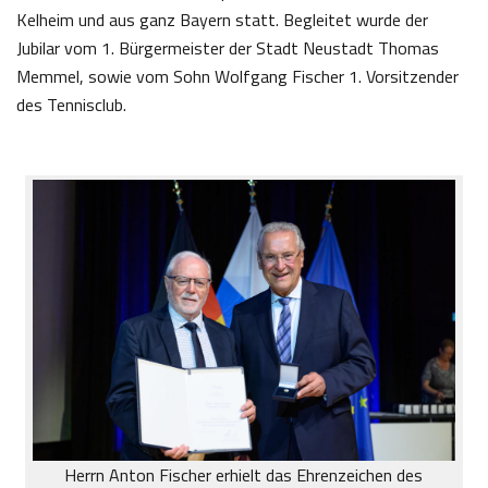
Kelheim und aus ganz Bayern statt. Begleitet wurde der
Jubilar vom 1. Bürgermeister der Stadt Neustadt Thomas
Memmel, sowie vom Sohn Wolfgang Fischer 1. Vorsitzender
des Tennisclub.
Herrn Anton Fischer erhielt das Ehrenzeichen des