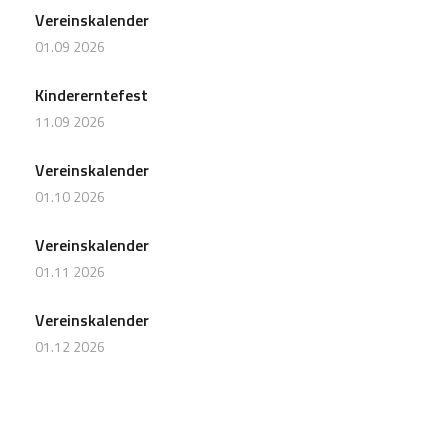
Vereinskalender
01.09 2026
Kindererntefest
11.09 2026
Vereinskalender
01.10 2026
Vereinskalender
01.11 2026
Vereinskalender
01.12 2026