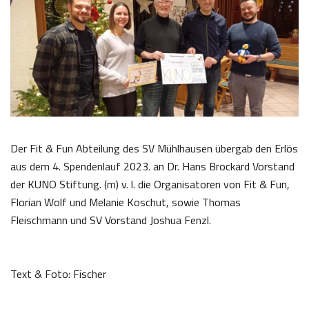
Der Fit & Fun Abteilung des SV Mühlhausen übergab den Erlös
aus dem 4. Spendenlauf 2023. an Dr. Hans Brockard Vorstand
der KUNO Stiftung. (m) v. l. die Organisatoren von Fit & Fun,
Florian Wolf und Melanie Koschut, sowie Thomas
Fleischmann und SV Vorstand Joshua Fenzl.
Text & Foto: Fischer