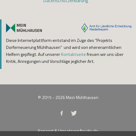
Datenschutzerklärung
Diese Internetplattform entstand im Zuge des “Projekts
Dorferneuerung Mühlhausen” und wird von eherenamtlichen
Helfern gepflegt. Auf unserer
Kontaktseite
freuen wir uns über
Kritik, Anregungen und Vorschläge jeglicher Art.
© 2015 - 2026
Mein Mühlhausen
Konzept & Umsetzung
florativ.de