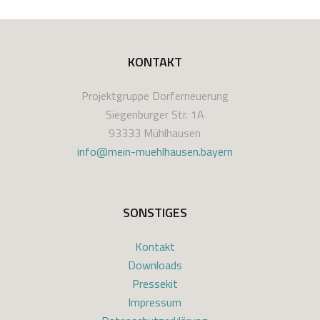
KONTAKT
Projektgruppe Dorferneuerung
Siegenburger Str. 1A
93333 Mühlhausen
info@mein-muehlhausen.bayern
SONSTIGES
Kontakt
Downloads
Pressekit
Impressum