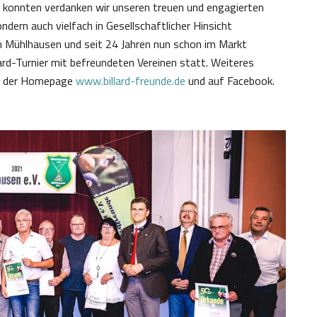
n konnten verdanken wir unseren treuen und engagierten
ondern auch vielfach in Gesellschaftlicher Hinsicht
 in Mühlhausen und seit 24 Jahren nun schon im Markt
lard-Turnier mit befreundeten Vereinen statt. Weiteres
uf der Homepage
www.billard-freunde.de
und auf Facebook.