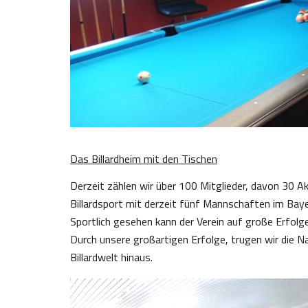
Das Billardheim mit den Tischen
Derzeit zählen wir über 100 Mitglieder, davon 30 A
Billardsport mit derzeit fünf Mannschaften im Baye
Sportlich gesehen kann der Verein auf große Erfolge
Durch unsere großartigen Erfolge, trugen wir die 
Billardwelt hinaus.