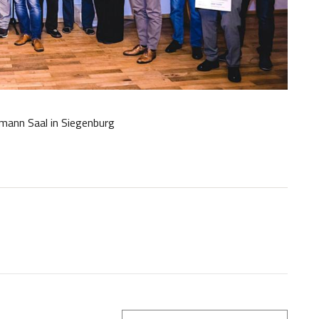
tmann Saal in Siegenburg