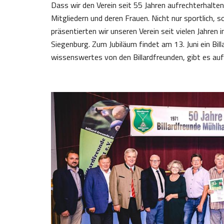
Dass wir den Verein seit 55 Jahren aufrechterhalte
Mitgliedern und deren Frauen. Nicht nur sportlich, s
präsentierten wir unseren Verein seit vielen Jahren
Siegenburg. Zum Jubiläum findet am 13. Juni ein Bil
wissenswertes von den Billardfreunden, gibt es a