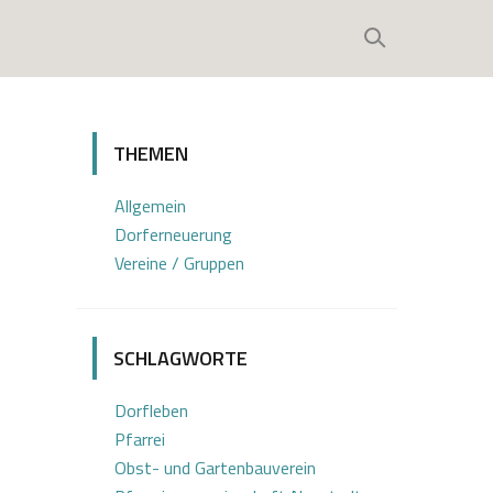
THEMEN
Allgemein
Dorferneuerung
Vereine / Gruppen
SCHLAGWORTE
Dorfleben
Pfarrei
Obst- und Gartenbauverein