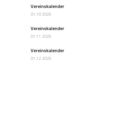
Vereinskalender
01.10 2026
Vereinskalender
01.11 2026
Vereinskalender
01.12 2026