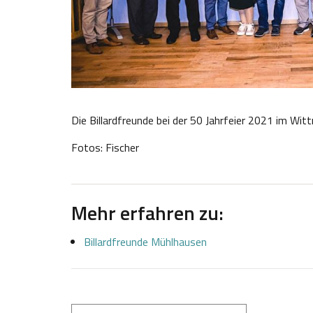
Die Billardfreunde bei der 50 Jahrfeier 2021 im Wit
Fotos: Fischer
Mehr erfahren zu:
Billardfreunde Mühlhausen