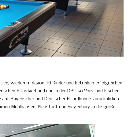
ktive, wiederum davon 10 Kinder und betreiben erfolgreichen
rischen Billardverband und in der DBU so Vorstand Fischer.
 auf Bayerischer und Deutscher Billardbühne zurückblicken.
Namen Mühlhausen, Neustadt und Siegenburg in die große