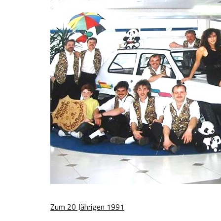
Zum 20 Jährigen 1991