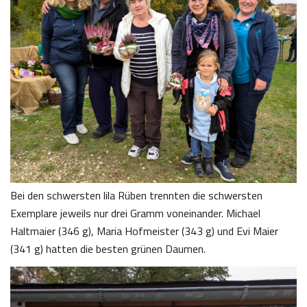
Bei den schwersten lila Rüben trennten die schwersten
Exemplare jeweils nur drei Gramm voneinander. Michael
Haltmaier (346 g), Maria Hofmeister (343 g) und Evi Maier
(341 g) hatten die besten grünen Daumen.