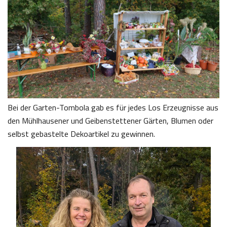
Bei der Garten-Tombola gab es für jedes Los Erzeugnisse aus
den Mühlhausener und Geibenstettener Gärten, Blumen oder
selbst gebastelte Dekoartikel zu gewinnen.