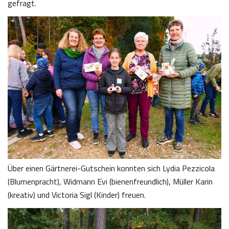
gefragt.
Über einen Gärtnerei-Gutschein konnten sich Lydia Pezzicola
(Blumenpracht), Widmann Evi (bienenfreundlich), Müller Karin
(kreativ) und Victoria Sigl (Kinder) freuen.