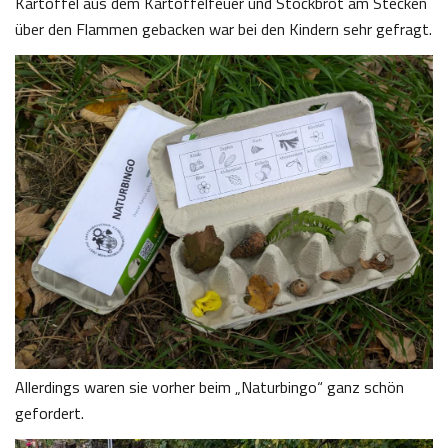
Kartoffel aus dem Kartoffelfeuer und Stockbrot am Stecken
über den Flammen gebacken war bei den Kindern sehr gefragt.
Allerdings waren sie vorher beim „Naturbingo“ ganz schön
gefordert.