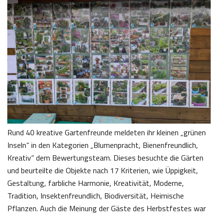
Rund 40 kreative Gartenfreunde meldeten ihr kleinen „grünen
Inseln“ in den Kategorien „Blumenpracht, Bienenfreundlich,
Kreativ“ dem Bewertungsteam. Dieses besuchte die Gärten
und beurteilte die Objekte nach 17 Kriterien, wie Üppigkeit,
Gestaltung, farbliche Harmonie, Kreativität, Moderne,
Tradition, Insektenfreundlich, Biodiversität, Heimische
Pflanzen. Auch die Meinung der Gäste des Herbstfestes war