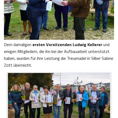
Dem damaligen
ersten Vorsitzenden Ludwig Kellerer
und
einigen Mitgliedern, die ihn bei der Aufbauarbeit unterstützt
haben, wurden für ihre Leistung die Treuenadel in Silber Sabine
Zott überreicht.