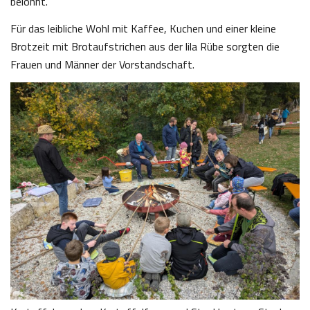
belohnt.
Für das leibliche Wohl mit Kaffee, Kuchen und einer kleine
Brotzeit mit Brotaufstrichen aus der lila Rübe sorgten die
Frauen und Männer der Vorstandschaft.