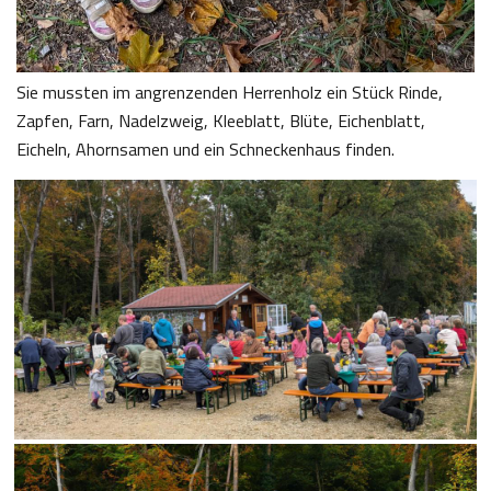
Sie mussten im angrenzenden Herrenholz ein Stück Rinde,
Zapfen, Farn, Nadelzweig, Kleeblatt, Blüte, Eichenblatt,
Eicheln, Ahornsamen und ein Schneckenhaus finden.