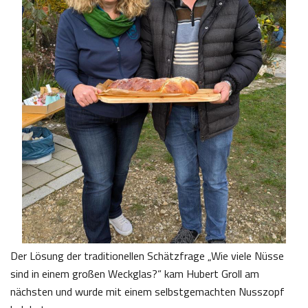
Der Lösung der traditionellen Schätzfrage „Wie viele Nüsse
sind in einem großen Weckglas?“ kam Hubert Groll am
nächsten und wurde mit einem selbstgemachten Nusszopf