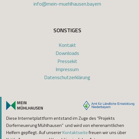
info@mein-muehlhausen.bayern
SONSTIGES
Kontakt
Downloads
Pressekit
Impressum
Datenschutzerklärung
Diese Internetplattform entstand im Zuge des “Projekts
Dorferneuerung Mühlhausen” und wird von eherenamtlichen
Helfern gepflegt. Auf unserer
Kontaktseite
freuen wir uns über