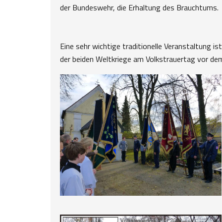
der Bundeswehr, die Erhaltung des Brauchtums.
Eine sehr wichtige traditionelle Veranstaltung 
der beiden Weltkriege am Volkstrauertag vor de