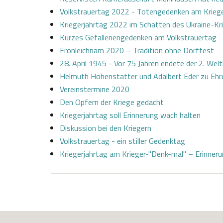
Volkstrauertag 2022 - Totengedenken am Krieg
Kriegerjahrtag 2022 im Schatten des Ukraine-Kr
Kurzes Gefallenengedenken am Volkstrauertag
Fronleichnam 2020 – Tradition ohne Dorffest
28. April 1945 - Vor 75 Jahren endete der 2. We
Helmuth Hohenstatter und Adalbert Eder zu Ehr
Vereinstermine 2020
Den Opfern der Kriege gedacht
Kriegerjahrtag soll Erinnerung wach halten
Diskussion bei den Kriegern
Volkstrauertag - ein stiller Gedenktag
Kriegerjahrtag am Krieger-"Denk-mal" – Erinne