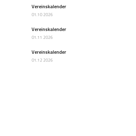
Vereinskalender
01.10 2026
Vereinskalender
01.11 2026
Vereinskalender
01.12 2026