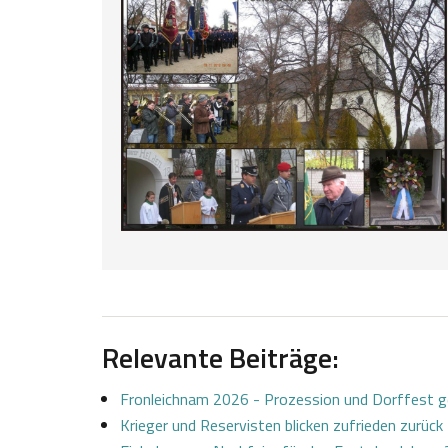
Relevante Beiträge:
Fronleichnam 2026 - Prozession und Dorffest
Krieger und Reservisten blicken zufrieden zurück