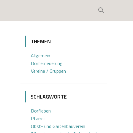
THEMEN
Allgemein
Dorferneuerung
Vereine / Gruppen
SCHLAGWORTE
Dorfleben
Pfarrei
Obst- und Gartenbauverein