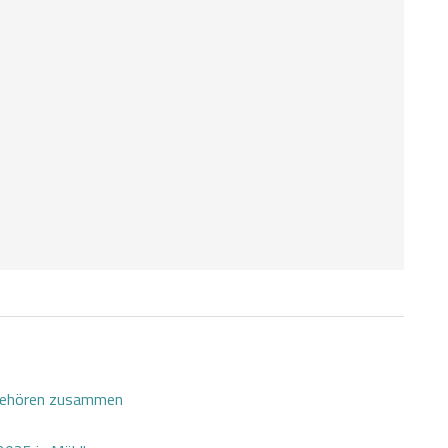
 gehören zusammen