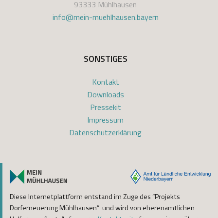
93333 Mühlhausen
info@mein-muehlhausen.bayern
SONSTIGES
Kontakt
Downloads
Pressekit
Impressum
Datenschutzerklärung
Diese Internetplattform entstand im Zuge des “Projekts
Dorferneuerung Mühlhausen” und wird von eherenamtlichen