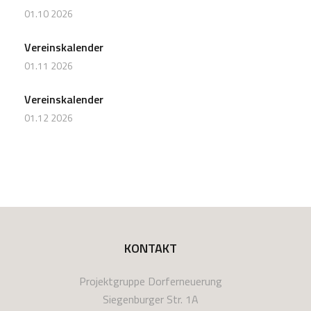
01.10 2026
Vereinskalender
01.11 2026
Vereinskalender
01.12 2026
KONTAKT
Projektgruppe Dorferneuerung
Siegenburger Str. 1A