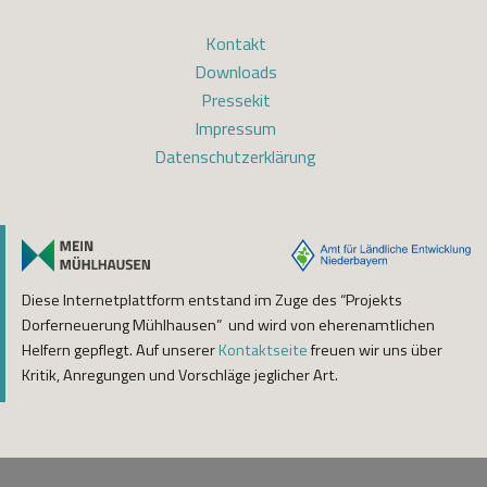
Kontakt
Downloads
Pressekit
Impressum
Datenschutzerklärung
Diese Internetplattform entstand im Zuge des “Projekts
Dorferneuerung Mühlhausen” und wird von eherenamtlichen
Helfern gepflegt. Auf unserer
Kontaktseite
freuen wir uns über
Kritik, Anregungen und Vorschläge jeglicher Art.