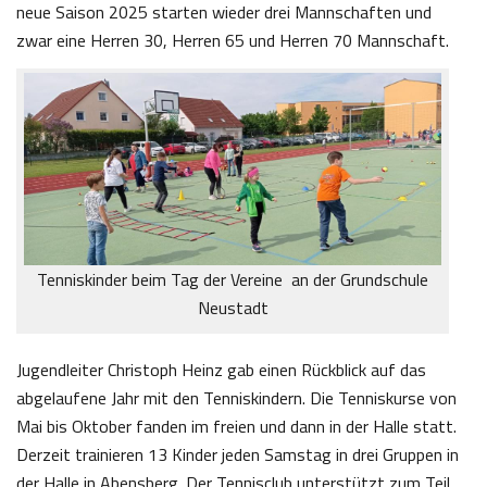
neue Saison 2025 starten wieder drei Mannschaften und
zwar eine Herren 30, Herren 65 und Herren 70 Mannschaft.
Tenniskinder beim Tag der Vereine an der Grundschule
Neustadt
Jugendleiter Christoph Heinz gab einen Rückblick auf das
abgelaufene Jahr mit den Tenniskindern. Die Tenniskurse von
Mai bis Oktober fanden im freien und dann in der Halle statt.
Derzeit trainieren 13 Kinder jeden Samstag in drei Gruppen in
der Halle in Abensberg. Der Tennisclub unterstützt zum Teil