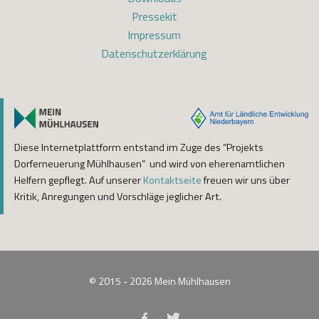
Pressekit
Impressum
Datenschutzerklärung
Diese Internetplattform entstand im Zuge des “Projekts
Dorferneuerung Mühlhausen” und wird von eherenamtlichen
Helfern gepflegt. Auf unserer
Kontaktseite
freuen wir uns über
Kritik, Anregungen und Vorschläge jeglicher Art.
© 2015 - 2026
Mein Mühlhausen