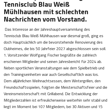
Tennisclub Blau Weiß
Mühlhausen mit schlechten
Nachrichten vom Vorstand.
Das Interesse an der Jahreshauptversammlung des
Tennisclub Blau Weiß Mühlhausen war diesmal groß, ging es
doch Hauptsächlich um die bevorstehende Renovierung des
Clubheimes, die bis 50 Jahrfeier 2027 abgeschlossen sein soll.
1. Vorsitzender Wolfgang Fischer begrüßte die zahlriech
erschienen Mitglieder und seinen Jahresbericht für 2024 ab.
Neben sportlichen Veranstaltungen wie dem Spielbetrieb und
den Trainingseinheiten war auch Gesellschaftlich was los.
Dem alljährlichen Weihnachtsessen, dem Wintergrillen, den
Freundschaftsspielen, folgten die Meisterschaftsfeier und die
Vereinsmeisterschaft mit Grillabend. Die Entwicklung der
Mitgliederzahlen ist erfreulicherweise weiterhin sehr stabil und
liegt im Moment bei 107 Mitgliedern, bei 30 Aktiven und 15