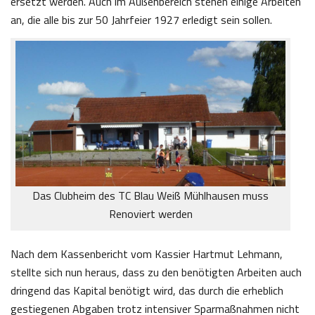
ersetzt werden. Auch im Außenbereich stehen einige Arbeiten
an, die alle bis zur 50 Jahrfeier 1927 erledigt sein sollen.
Das Clubheim des TC Blau Weiß Mühlhausen muss
Renoviert werden
Nach dem Kassenbericht vom Kassier Hartmut Lehmann,
stellte sich nun heraus, dass zu den benötigten Arbeiten auch
dringend das Kapital benötigt wird, das durch die erheblich
gestiegenen Abgaben trotz intensiver Sparmaßnahmen nicht