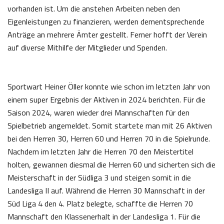
vorhanden ist. Um die anstehen Arbeiten neben den
Eigenleistungen zu finanzieren, werden dementsprechende
Anträge an mehrere Ämter gestellt. Ferner hofft der Verein
auf diverse Mithilfe der Mitglieder und Spenden.
Sportwart Heiner Öller konnte wie schon im letzten Jahr von
einem super Ergebnis der Aktiven in 2024 berichten. Für die
Saison 2024, waren wieder drei Mannschaften für den
Spielbetrieb angemeldet. Somit startete man mit 26 Aktiven
bei den Herren 30, Herren 60 und Herren 70 in die Spielrunde.
Nachdem im letzten Jahr die Herren 70 den Meistertitel
holten, gewannen diesmal die Herren 60 und sicherten sich die
Meisterschaft in der Südliga 3 und steigen somit in die
Landesliga II auf. Während die Herren 30 Mannschaft in der
Süd Liga 4 den 4. Platz belegte, schaffte die Herren 70
Mannschaft den Klassenerhalt in der Landesliga 1. Für die