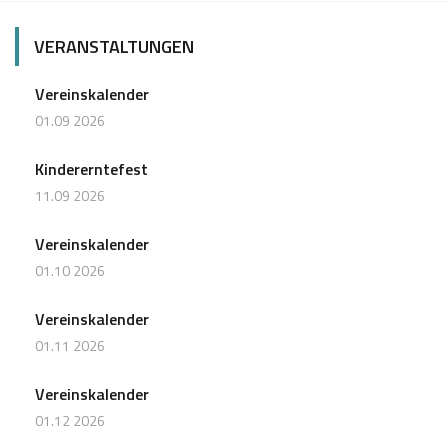
VERANSTALTUNGEN
Vereinskalender
01.09 2026
Kindererntefest
11.09 2026
Vereinskalender
01.10 2026
Vereinskalender
01.11 2026
Vereinskalender
01.12 2026