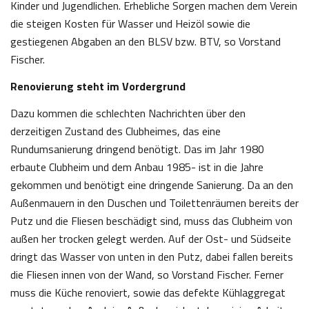
Kinder und Jugendlichen. Erhebliche Sorgen machen dem Verein
die steigen Kosten für Wasser und Heizöl sowie die
gestiegenen Abgaben an den BLSV bzw. BTV, so Vorstand
Fischer.
Renovierung steht im Vordergrund
Dazu kommen die schlechten Nachrichten über den
derzeitigen Zustand des Clubheimes, das eine
Rundumsanierung dringend benötigt. Das im Jahr 1980
erbaute Clubheim und dem Anbau 1985- ist in die Jahre
gekommen und benötigt eine dringende Sanierung. Da an den
Außenmauern in den Duschen und Toilettenräumen bereits der
Putz und die Fliesen beschädigt sind, muss das Clubheim von
außen her trocken gelegt werden. Auf der Ost- und Südseite
dringt das Wasser von unten in den Putz, dabei fallen bereits
die Fliesen innen von der Wand, so Vorstand Fischer. Ferner
muss die Küche renoviert, sowie das defekte Kühlaggregat