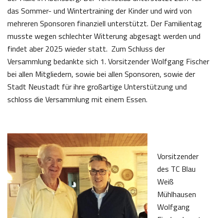
das Sommer- und Wintertraining der Kinder und wird von
mehreren Sponsoren finanziell unterstützt. Der Familientag
musste wegen schlechter Witterung abgesagt werden und
findet aber 2025 wieder statt. Zum Schluss der
Versammlung bedankte sich 1. Vorsitzender Wolfgang Fischer
bei allen Mitgliedern, sowie bei allen Sponsoren, sowie der
Stadt Neustadt für ihre großartige Unterstützung und
schloss die Versammlung mit einem Essen.
Vorsitzender
des TC Blau
Weiß
Mühlhausen
Wolfgang