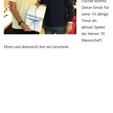
Fischer konnte
Dieter Einsle für
seine 10 Jährige
Treue als
aktiver Spieler
der Herren 70
Mannschaft
Ehren und überreicht ihm ein Geschenk.