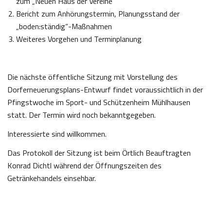
zum „Neuen Haus der Vereine“
Bericht zum Anhörungstermin, Planungsstand der
„boden:ständig“-Maßnahmen
Weiteres Vorgehen und Terminplanung
Die nächste öffentliche Sitzung mit Vorstellung des
Dorferneuerungsplans-Entwurf findet voraussichtlich in der
Pfingstwoche im Sport- und Schützenheim Mühlhausen
statt. Der Termin wird noch bekanntgegeben.
Interessierte sind willkommen.
Das Protokoll der Sitzung ist beim Örtlich Beauftragten
Konrad Dichtl während der Öffnungszeiten des
Getränkehandels einsehbar.