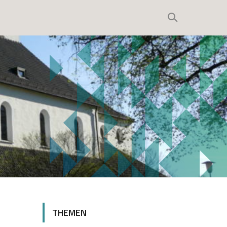
THEMEN