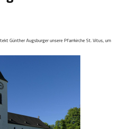
tekt Günther Augsburger unsere Pfarrkirche St. Vitus, um