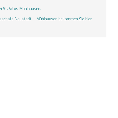
ei St. Vitus Mühlhausen.
nsschaft Neustadt – Mühlhausen bekommen Sie hier.