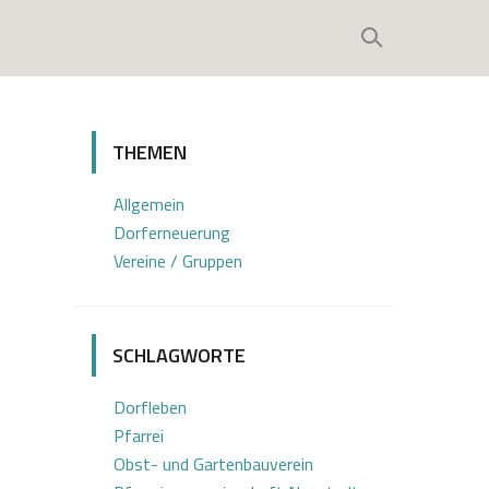
THEMEN
Allgemein
Dorferneuerung
Vereine / Gruppen
SCHLAGWORTE
Dorfleben
Pfarrei
Obst- und Gartenbauverein