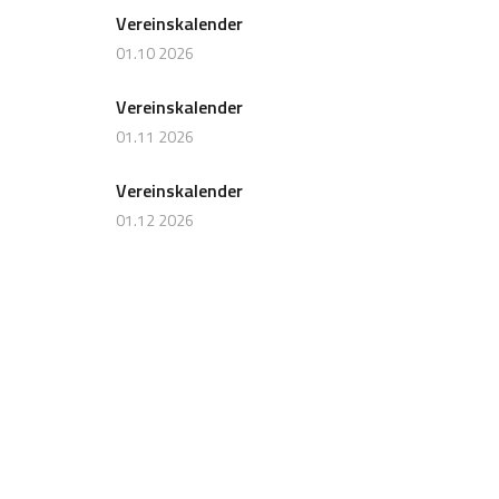
Vereinskalender
01.10 2026
Vereinskalender
01.11 2026
Vereinskalender
01.12 2026