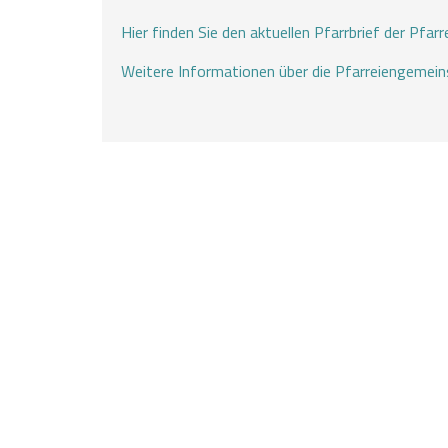
Hier finden Sie den aktuellen Pfarrbrief der Pfarr
Weitere Informationen über die Pfarreiengemei