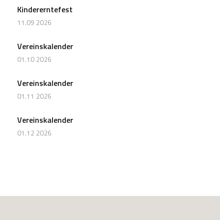
Kindererntefest
11.09 2026
Vereinskalender
01.10 2026
Vereinskalender
01.11 2026
Vereinskalender
01.12 2026