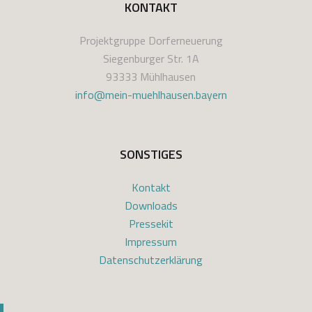
KONTAKT
Projektgruppe Dorferneuerung
Siegenburger Str. 1A
93333 Mühlhausen
info@mein-muehlhausen.bayern
SONSTIGES
Kontakt
Downloads
Pressekit
Impressum
Datenschutzerklärung