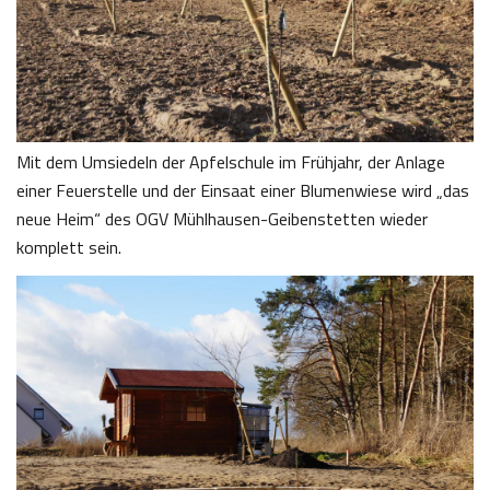
Mit dem Umsiedeln der Apfelschule im Frühjahr, der Anlage
einer Feuerstelle und der Einsaat einer Blumenwiese wird „das
neue Heim“ des OGV Mühlhausen-Geibenstetten wieder
komplett sein.