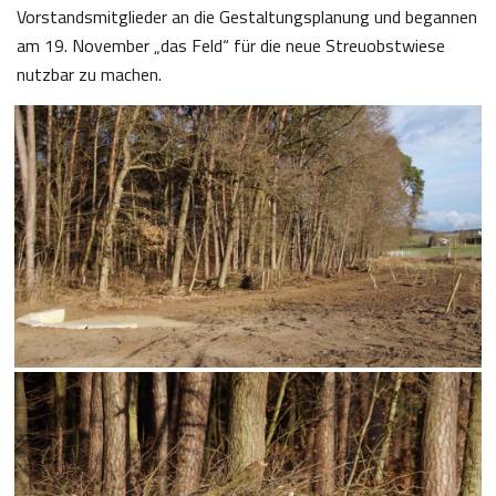
Vorstandsmitglieder an die Gestaltungsplanung und begannen
am 19. November „das Feld“ für die neue Streuobstwiese
nutzbar zu machen.