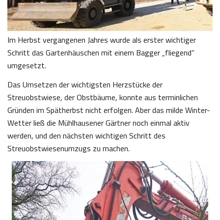
Im Herbst vergangenen Jahres wurde als erster wichtiger
Schritt das Gartenhäuschen mit einem Bagger „fliegend“
umgesetzt.
Das Umsetzen der wichtigsten Herzstücke der
Streuobstwiese, der Obstbäume, konnte aus terminlichen
Gründen im Spätherbst nicht erfolgen. Aber das milde Winter-
Wetter ließ die Mühlhausener Gärtner noch einmal aktiv
werden, und den nächsten wichtigen Schritt des
Streuobstwiesenumzugs zu machen.