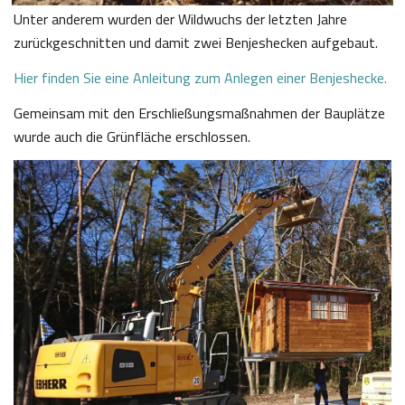
Unter anderem wurden der Wildwuchs der letzten Jahre
zurückgeschnitten und damit zwei Benjeshecken aufgebaut.
Hier finden Sie eine Anleitung zum Anlegen einer Benjeshecke.
Gemeinsam mit den Erschließungsmaßnahmen der Bauplätze
wurde auch die Grünfläche erschlossen.