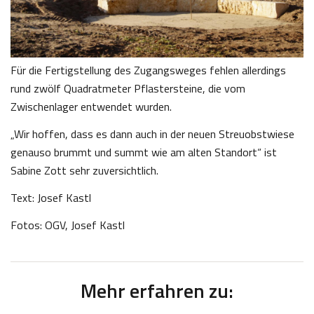
Für die Fertigstellung des Zugangsweges fehlen allerdings
rund zwölf Quadratmeter Pflastersteine, die vom
Zwischenlager entwendet wurden.
„Wir hoffen, dass es dann auch in der neuen Streuobstwiese
genauso brummt und summt wie am alten Standort“ ist
Sabine Zott sehr zuversichtlich.
Text: Josef Kastl
Fotos: OGV, Josef Kastl
Mehr erfahren zu: