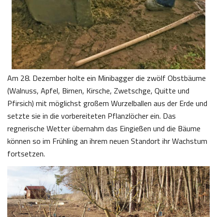
Am 28. Dezember holte ein Minibagger die zwölf Obstbäume
(Walnuss, Apfel, Birnen, Kirsche, Zwetschge, Quitte und
Pfirsich) mit möglichst großem Wurzelballen aus der Erde und
setzte sie in die vorbereiteten Pflanzlöcher ein. Das
regnerische Wetter übernahm das Eingießen und die Bäume
können so im Frühling an ihrem neuen Standort ihr Wachstum
fortsetzen.