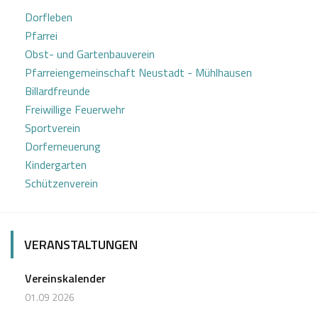
Dorfleben
Pfarrei
Obst- und Gartenbauverein
Pfarreiengemeinschaft Neustadt - Mühlhausen
Billardfreunde
Freiwillige Feuerwehr
Sportverein
Dorferneuerung
Kindergarten
Schützenverein
VERANSTALTUNGEN
Vereinskalender
01.09 2026