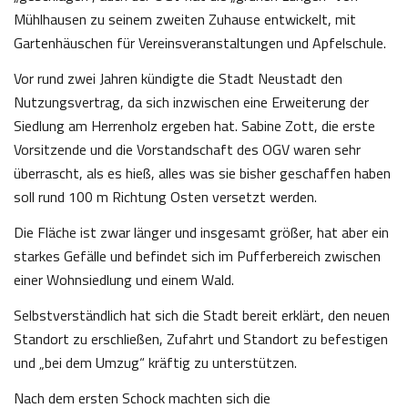
Mühlhausen zu seinem zweiten Zuhause entwickelt, mit
Gartenhäuschen für Vereinsveranstaltungen und Apfelschule.
Vor rund zwei Jahren kündigte die Stadt Neustadt den
Nutzungsvertrag, da sich inzwischen eine Erweiterung der
Siedlung am Herrenholz ergeben hat. Sabine Zott, die erste
Vorsitzende und die Vorstandschaft des OGV waren sehr
überrascht, als es hieß, alles was sie bisher geschaffen haben
soll rund 100 m Richtung Osten versetzt werden.
Die Fläche ist zwar länger und insgesamt größer, hat aber ein
starkes Gefälle und befindet sich im Pufferbereich zwischen
einer Wohnsiedlung und einem Wald.
Selbstverständlich hat sich die Stadt bereit erklärt, den neuen
Standort zu erschließen, Zufahrt und Standort zu befestigen
und „bei dem Umzug“ kräftig zu unterstützen.
Nach dem ersten Schock machten sich die