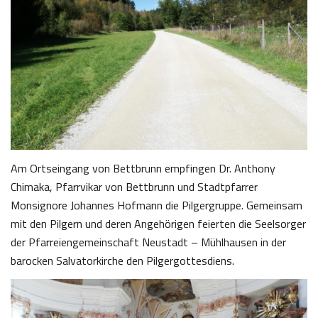
Am Ortseingang von Bettbrunn empfingen Dr. Anthony
Chimaka, Pfarrvikar von Bettbrunn und Stadtpfarrer
Monsignore Johannes Hofmann die Pilgergruppe. Gemeinsam
mit den Pilgern und deren Angehörigen feierten die Seelsorger
der Pfarreiengemeinschaft Neustadt – Mühlhausen in der
barocken Salvatorkirche den Pilgergottesdiens.