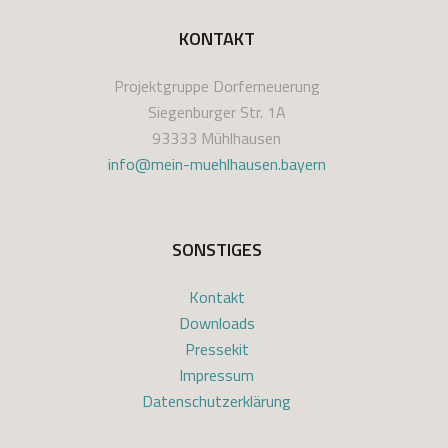
KONTAKT
Projektgruppe Dorferneuerung
Siegenburger Str. 1A
93333 Mühlhausen
info@mein-muehlhausen.bayern
SONSTIGES
Kontakt
Downloads
Pressekit
Impressum
Datenschutzerklärung