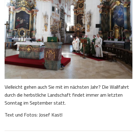
Vielleicht gehen auch Sie mit im nächsten Jahr? Die Wallfahrt
durch die herbstliche Landschaft findet immer am letzten
Sonntag im September statt.
Text und Fotos: Josef Kastl