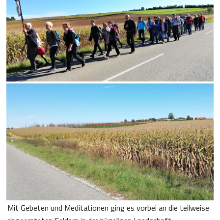
Mit Gebeten und Meditationen ging es vorbei an die teilweise