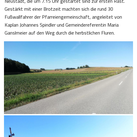
Neustadt, die um 7.15 Uhr gestartet sind zur ersten Rast.
Gestärkt mit einer Brotzeit machten sich die rund 30
Fußwallfahrer der Pfarreiengemeinschaft, angeleitet von
Kaplan Johannes Spindler und Gemeindereferentin Maria
Ganslmeier auf den Weg durch die herbstlichen Fluren.