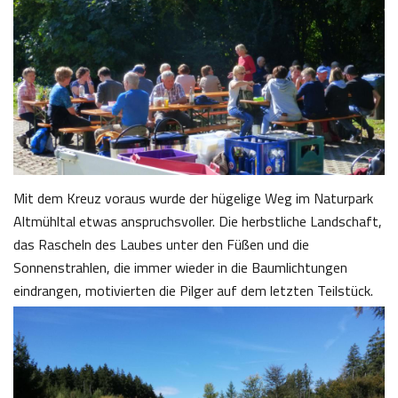
Mit dem Kreuz voraus wurde der hügelige Weg im Naturpark
Altmühltal etwas anspruchsvoller. Die herbstliche Landschaft,
das Rascheln des Laubes unter den Füßen und die
Sonnenstrahlen, die immer wieder in die Baumlichtungen
eindrangen, motivierten die Pilger auf dem letzten Teilstück.