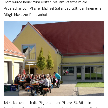
Dort wurde heuer zum ersten Mal am Pfarrheim die
Pilgerschar von Pfarrer Michael Saller begrüßt, der ihnen eine
Möglichkeit zur Rast anbot.
Jetzt kamen auch die Pilger aus der Pfarrei St. Vitus in