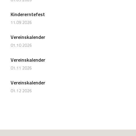
Kindererntefest
11.09 2026
Vereinskalender
01.10 2026
Vereinskalender
01.11 2026
Vereinskalender
01.12 2026