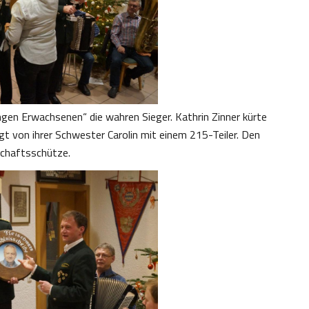
gen Erwachsenen“ die wahren Sieger. Kathrin Zinner kürte
gt von ihrer Schwester Carolin mit einem 215-Teiler. Den
schaftsschütze.