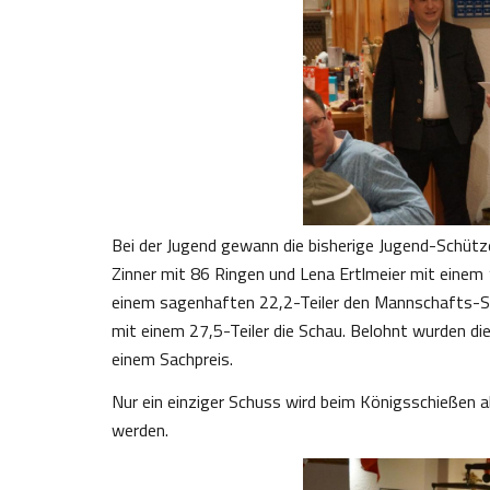
Bei der Jugend gewann die bisherige Jugend-Schütze
Zinner mit 86 Ringen und Lena Ertlmeier mit einem 
einem sagenhaften 22,2-Teiler den Mannschafts-Sc
mit einem 27,5-Teiler die Schau. Belohnt wurden die
einem Sachpreis.
Nur ein einziger Schuss wird beim Königsschießen a
werden.