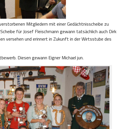
 verstorbenen Mitgliedern mit einer Gedächtnisscheibe zu
Scheibe für Josef Fleischmann gewann tatsächlich auch Dirk
en versehen und erinnert in Zukunft in der Wirtsstube des
tbewerb. Diesen gewann Eigner Michael jun.