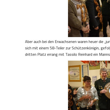
Aber auch bei den Erwachsenen waren heuer die „jun
sich mit einem 58-Teiler zur Schützenkönigin, gefol
dritten Platz errang mit Tassilo Reinhard ein Mann