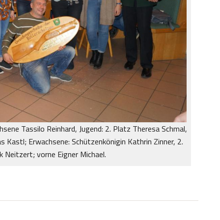
achsene Tassilo Reinhard, Jugend: 2. Platz Theresa Schmal,
 Kastl; Erwachsene: Schützenkönigin Kathrin Zinner, 2.
rk Neitzert; vorne Eigner Michael.