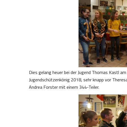
Dies gelang heuer bei der Jugend Thomas Kastl am 
Jugendschützenkönig 2018, sehr knapp vor Theresa
Andrea Forster mit einem 344-Teiler.