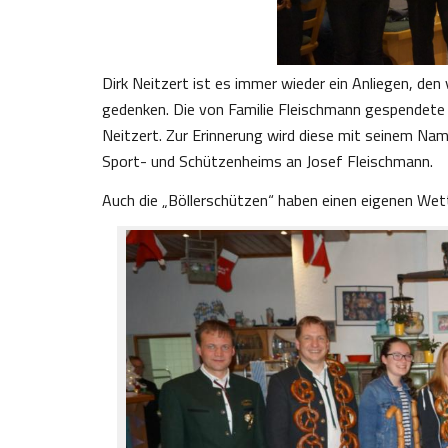
Dirk Neitzert ist es immer wieder ein Anliegen, den
gedenken. Die von Familie Fleischmann gespendete 
Neitzert. Zur Erinnerung wird diese mit seinem Nam
Sport- und Schützenheims an Josef Fleischmann.
Auch die „Böllerschützen“ haben einen eigenen Wet