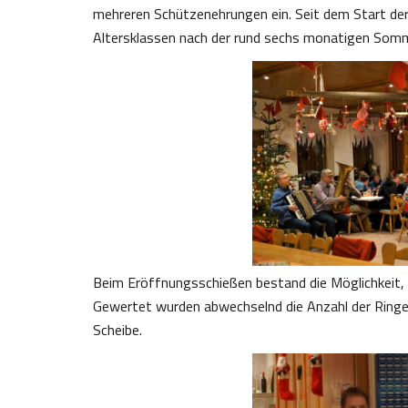
mehreren Schützenehrungen ein. Seit dem Start der
Altersklassen nach der rund sechs monatigen Somm
Beim Eröffnungsschießen bestand die Möglichkeit
Gewertet wurden abwechselnd die Anzahl der Ringe u
Scheibe.