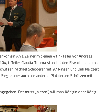
nkönigin Anja Zellner mit einen 41,4-Teiler vor Andreas
104,1-Teiler. Claudia Thoma stahl bei den Erwachsenen mit
hützen Michael Schoderer mit 97 Ringen und Dirk Neitzert
 Sieger aber auch alle anderen Platzierten Schützen mit
bgegeben. Der muss „sitzen“, will man Königin oder König