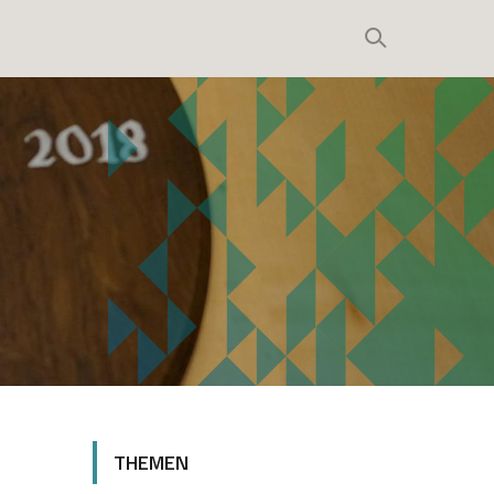
THEMEN