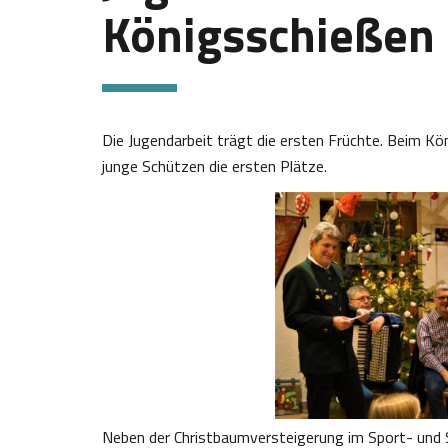
Königsschießen
Die Jugendarbeit trägt die ersten Früchte. Beim K
junge Schützen die ersten Plätze.
Neben der Christbaumversteigerung im Sport- und 