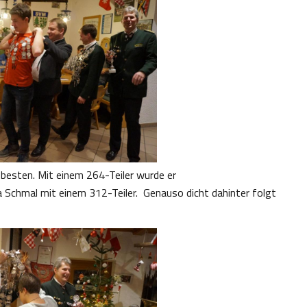
besten. Mit einem 264-Teiler wurde er
 Schmal mit einem 312-Teiler. Genauso dicht dahinter folgt