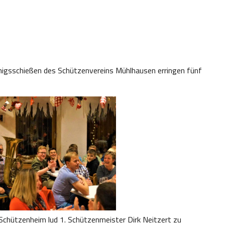
önigsschießen des Schützenvereins Mühlhausen erringen fünf
Schützenheim lud 1. Schützenmeister Dirk Neitzert zu