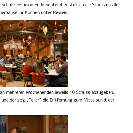
 Schützensaison Ende September stellten die Schützen aller
erpause ihr Können unter Beweis.
, an mehreren Wochenenden jeweils 10 Schuss abzugeben.
nd der sog. „Teiler“, die Entfernung zum Mittelpunkt der