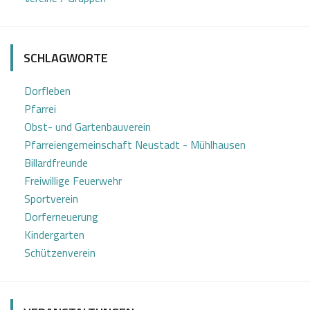
SCHLAGWORTE
Dorfleben
Pfarrei
Obst- und Gartenbauverein
Pfarreiengemeinschaft Neustadt - Mühlhausen
Billardfreunde
Freiwillige Feuerwehr
Sportverein
Dorferneuerung
Kindergarten
Schützenverein