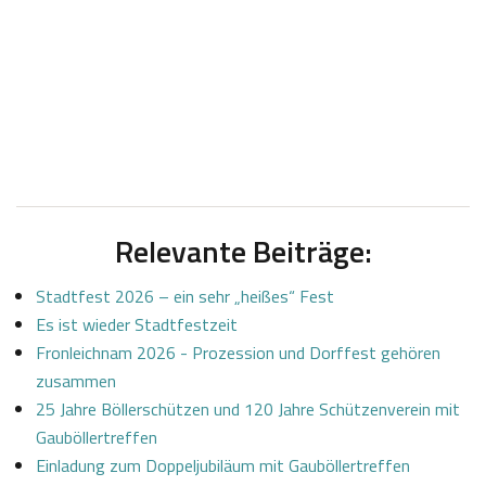
Relevante Beiträge:
Stadtfest 2026 – ein sehr „heißes“ Fest
Es ist wieder Stadtfestzeit
Fronleichnam 2026 - Prozession und Dorffest gehören
zusammen
25 Jahre Böllerschützen und 120 Jahre Schützenverein mit
Gauböllertreffen
Einladung zum Doppeljubiläum mit Gauböllertreffen