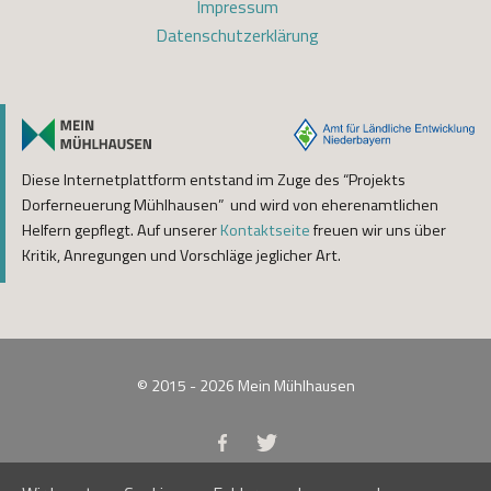
Impressum
Datenschutzerklärung
Diese Internetplattform entstand im Zuge des “Projekts
Dorferneuerung Mühlhausen” und wird von eherenamtlichen
Helfern gepflegt. Auf unserer
Kontaktseite
freuen wir uns über
Kritik, Anregungen und Vorschläge jeglicher Art.
© 2015 - 2026
Mein Mühlhausen