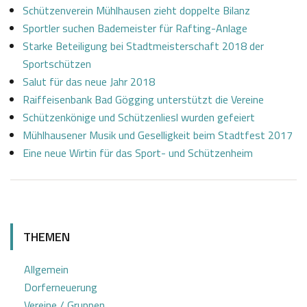
Schützenverein Mühlhausen zieht doppelte Bilanz
Sportler suchen Bademeister für Rafting-Anlage
Starke Beteiligung bei Stadtmeisterschaft 2018 der
Sportschützen
Salut für das neue Jahr 2018
Raiffeisenbank Bad Gögging unterstützt die Vereine
Schützenkönige und Schützenliesl wurden gefeiert
Mühlhausener Musik und Geselligkeit beim Stadtfest 2017
Eine neue Wirtin für das Sport- und Schützenheim
THEMEN
Allgemein
Dorferneuerung
Vereine / Gruppen