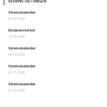
VERANSTALTUNGEN
Vereinskalender
01.09 2026
Kindererntefest
11.09 2026
Vereinskalender
01.10 2026
Vereinskalender
01.11 2026
Vereinskalender
01.12 2026