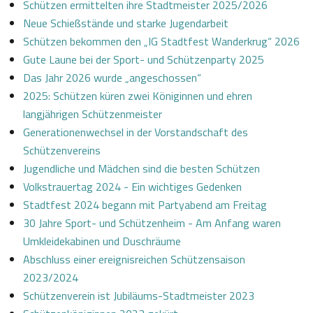
Schützen ermittelten ihre Stadtmeister 2025/2026
Neue Schießstände und starke Jugendarbeit
Schützen bekommen den „IG Stadtfest Wanderkrug“ 2026
Gute Laune bei der Sport- und Schützenparty 2025
Das Jahr 2026 wurde „angeschossen“
2025: Schützen küren zwei Königinnen und ehren
langjährigen Schützenmeister
Generationenwechsel in der Vorstandschaft des
Schützenvereins
Jugendliche und Mädchen sind die besten Schützen
Volkstrauertag 2024 - Ein wichtiges Gedenken
Stadtfest 2024 begann mit Partyabend am Freitag
30 Jahre Sport- und Schützenheim - Am Anfang waren
Umkleidekabinen und Duschräume
Abschluss einer ereignisreichen Schützensaison
2023/2024
Schützenverein ist Jubiläums-Stadtmeister 2023