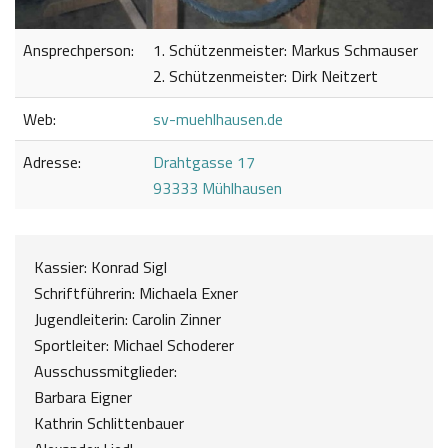
Ansprechperson:
1. Schützenmeister: Markus Schmauser
2. Schützenmeister: Dirk Neitzert
Web:
sv-muehlhausen.de
Adresse:
Drahtgasse 17
93333 Mühlhausen
Kassier: Konrad Sigl
Schriftführerin: Michaela Exner
Jugendleiterin: Carolin Zinner
Sportleiter: Michael Schoderer
Ausschussmitglieder:
Barbara Eigner
Kathrin Schlittenbauer