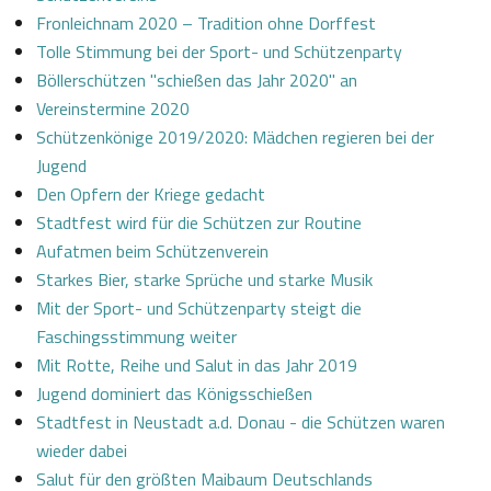
Fronleichnam 2020 – Tradition ohne Dorffest
Tolle Stimmung bei der Sport- und Schützenparty
Böllerschützen "schießen das Jahr 2020" an
Vereinstermine 2020
Schützenkönige 2019/2020: Mädchen regieren bei der
Jugend
Den Opfern der Kriege gedacht
Stadtfest wird für die Schützen zur Routine
Aufatmen beim Schützenverein
Starkes Bier, starke Sprüche und starke Musik
Mit der Sport- und Schützenparty steigt die
Faschingsstimmung weiter
Mit Rotte, Reihe und Salut in das Jahr 2019
Jugend dominiert das Königsschießen
Stadtfest in Neustadt a.d. Donau - die Schützen waren
wieder dabei
Salut für den größten Maibaum Deutschlands