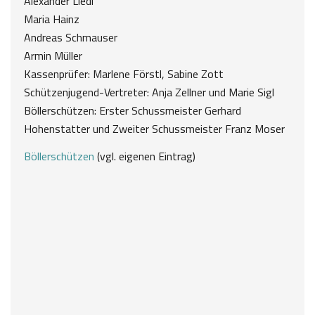
Alexander Liedl
Maria Hainz
Andreas Schmauser
Armin Müller
Kassenprüfer: Marlene Förstl, Sabine Zott
Schützenjugend-Vertreter: Anja Zellner und Marie Sigl
Böllerschützen: Erster Schussmeister Gerhard
Hohenstatter und Zweiter Schussmeister Franz Moser
Böllerschützen
(vgl. eigenen Eintrag)