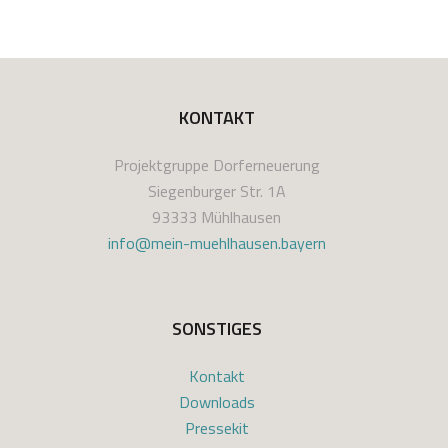
KONTAKT
Projektgruppe Dorferneuerung
Siegenburger Str. 1A
93333 Mühlhausen
info@mein-muehlhausen.bayern
SONSTIGES
Kontakt
Downloads
Pressekit