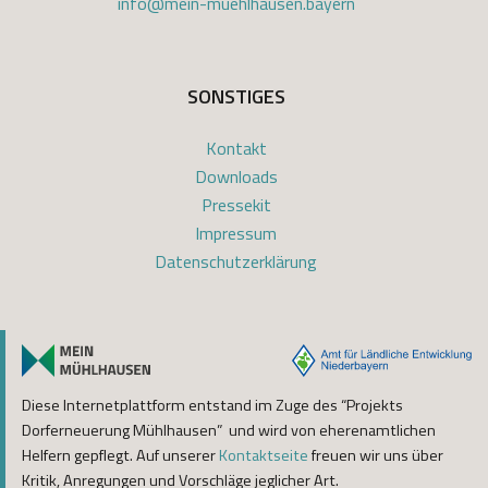
info@mein-muehlhausen.bayern
SONSTIGES
Kontakt
Downloads
Pressekit
Impressum
Datenschutzerklärung
Diese Internetplattform entstand im Zuge des “Projekts
Dorferneuerung Mühlhausen” und wird von eherenamtlichen
Helfern gepflegt. Auf unserer
Kontaktseite
freuen wir uns über
Kritik, Anregungen und Vorschläge jeglicher Art.