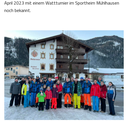
April 2023 mit einem Wattturnier im Sportheim Mühlhausen
noch bekannt.