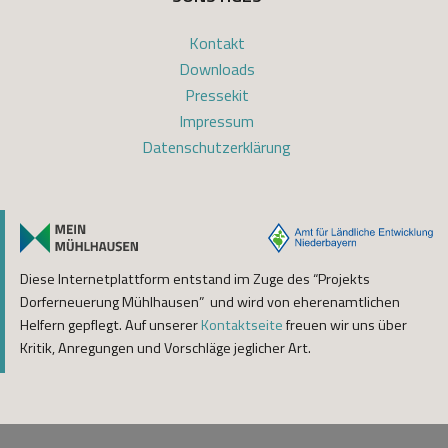
Kontakt
Downloads
Pressekit
Impressum
Datenschutzerklärung
Diese Internetplattform entstand im Zuge des “Projekts
Dorferneuerung Mühlhausen” und wird von eherenamtlichen
Helfern gepflegt. Auf unserer
Kontaktseite
freuen wir uns über
Kritik, Anregungen und Vorschläge jeglicher Art.