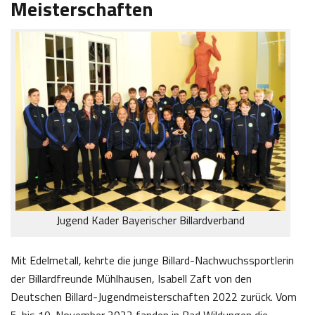
Meisterschaften
Jugend Kader Bayerischer Billardverband
Mit Edelmetall, kehrte die junge Billard-Nachwuchssportlerin
der Billardfreunde Mühlhausen, Isabell Zaft von den
Deutschen Billard-Jugendmeisterschaften 2022 zurück. Vom