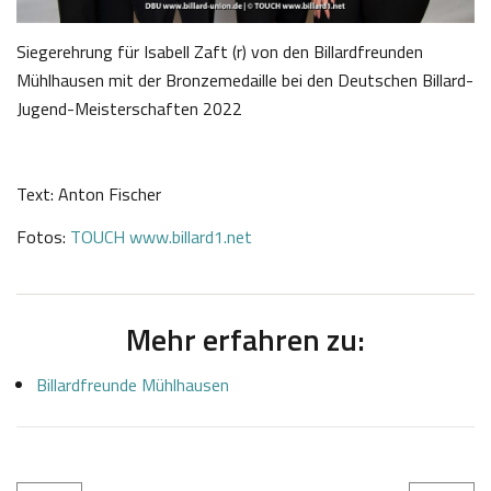
Siegerehrung für Isabell Zaft (r) von den Billardfreunden
Mühlhausen mit der Bronzemedaille bei den Deutschen Billard-
Jugend-Meisterschaften 2022
Text: Anton Fischer
Fotos:
TOUCH www.billard1.net
Mehr erfahren zu:
Billardfreunde Mühlhausen