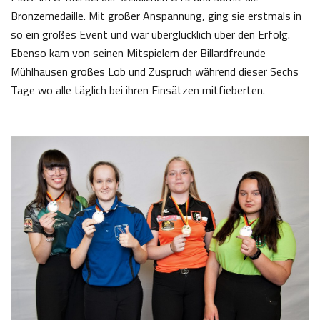
Bronzemedaille. Mit großer Anspannung, ging sie erstmals in
so ein großes Event und war überglücklich über den Erfolg.
Ebenso kam von seinen Mitspielern der Billardfreunde
Mühlhausen großes Lob und Zuspruch während dieser Sechs
Tage wo alle täglich bei ihren Einsätzen mitfieberten.