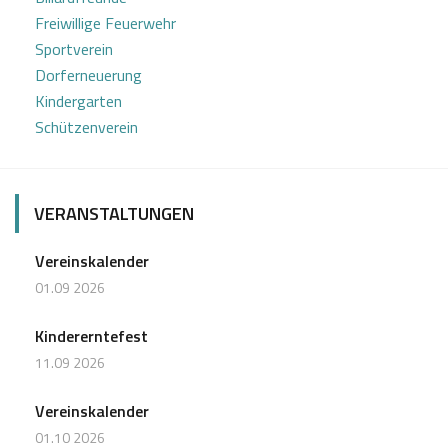
Freiwillige Feuerwehr
Sportverein
Dorferneuerung
Kindergarten
Schützenverein
VERANSTALTUNGEN
Vereinskalender
01.09 2026
Kindererntefest
11.09 2026
Vereinskalender
01.10 2026