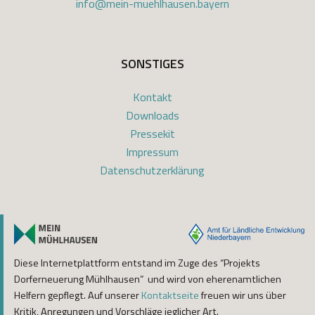
info@mein-muehlhausen.bayern
SONSTIGES
Kontakt
Downloads
Pressekit
Impressum
Datenschutzerklärung
Diese Internetplattform entstand im Zuge des “Projekts
Dorferneuerung Mühlhausen” und wird von eherenamtlichen
Helfern gepflegt. Auf unserer
Kontaktseite
freuen wir uns über
Kritik, Anregungen und Vorschläge jeglicher Art.