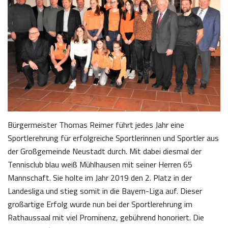
Bürgermeister Thomas Reimer führt jedes Jahr eine
Sportlerehrung für erfolgreiche Sportlerinnen und Sportler aus
der Großgemeinde Neustadt durch. Mit dabei diesmal der
Tennisclub blau weiß Mühlhausen mit seiner Herren 65
Mannschaft. Sie holte im Jahr 2019 den 2. Platz in der
Landesliga und stieg somit in die Bayern-Liga auf. Dieser
großartige Erfolg wurde nun bei der Sportlerehrung im
Rathaussaal mit viel Prominenz, gebührend honoriert. Die