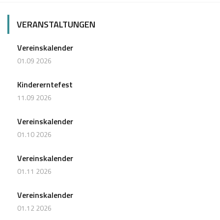
VERANSTALTUNGEN
Vereinskalender
01.09 2026
Kindererntefest
11.09 2026
Vereinskalender
01.10 2026
Vereinskalender
01.11 2026
Vereinskalender
01.12 2026