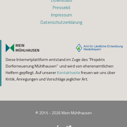
Downloads
Pressekit
Impressum
Datenschutzerklärung
Diese Internetplattform entstand im Zuge des “Projekts
Dorferneuerung Mühlhausen” und wird von eherenamtlichen
Helfern gepflegt. Auf unserer
Kontaktseite
freuen wir uns über
Kritik, Anregungen und Vorschläge jeglicher Art.
© 2015 - 2026
Mein Mühlhausen