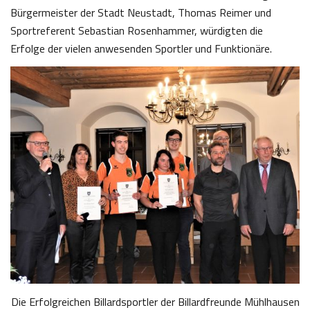
Bürgermeister der Stadt Neustadt, Thomas Reimer und
Sportreferent Sebastian Rosenhammer, würdigten die
Erfolge der vielen anwesenden Sportler und Funktionäre.
Die Erfolgreichen Billardsportler der Billardfreunde Mühlhausen