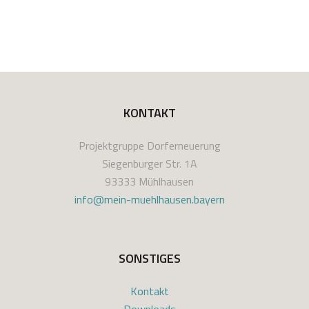
KONTAKT
Projektgruppe Dorferneuerung
Siegenburger Str. 1A
93333 Mühlhausen
info@mein-muehlhausen.bayern
SONSTIGES
Kontakt