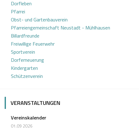
Dorfleben
Pfarrei
Obst- und Gartenbauverein
Pfarreiengemeinschaft Neustadt - Mühlhausen
Billardfreunde
Freiwillige Feuerwehr
Sportverein
Dorferneuerung
Kindergarten
Schützenverein
VERANSTALTUNGEN
Vereinskalender
01.09 2026