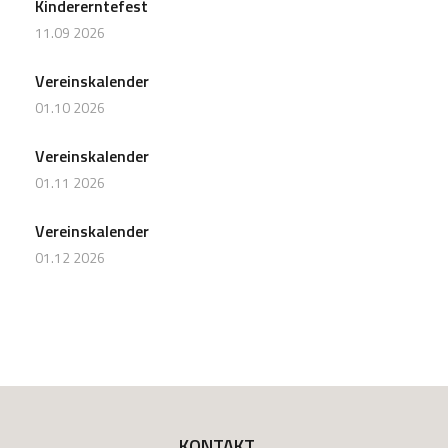
Kindererntefest
11.09 2026
Vereinskalender
01.10 2026
Vereinskalender
01.11 2026
Vereinskalender
01.12 2026
KONTAKT