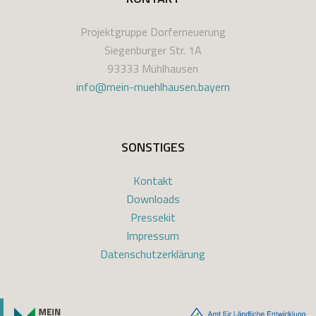
Projektgruppe Dorferneuerung
Siegenburger Str. 1A
93333 Mühlhausen
info@mein-muehlhausen.bayern
SONSTIGES
Kontakt
Downloads
Pressekit
Impressum
Datenschutzerklärung