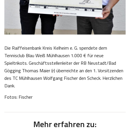
Die Raiffeisenbank Kreis Kelheim e. G. spendete dem
Tennisclub Blau Weiß Mühlhausen 1.000 € für neue
Spieltrikots. Geschäftsstellenleiter der RB Neustadt/Bad
Gögging Thomas Maier (r) überreichte an den 1. Vorsitzenden
des TC Mühlhausen Wolfgang Fischer den Scheck. Herzlichen
Dank.
Fotos: Fischer
Mehr erfahren zu: