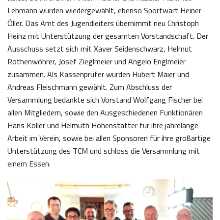
Lehmann wurden wiedergewählt, ebenso Sportwart Heiner
Öller. Das Amt des Jugendleiters übernimmt neu Christoph
Heinz mit Unterstützung der gesamten Vorstandschaft. Der
Ausschuss setzt sich mit Xaver Seidenschwarz, Helmut
Rothenwöhrer, Josef Zieglmeier und Angelo Englmeier
zusammen. Als Kassenprüfer wurden Hubert Maier und
Andreas Fleischmann gewählt. Zum Abschluss der
Versammlung bedankte sich Vorstand Wolfgang Fischer bei
allen Mitgliedern, sowie den Ausgeschiedenen Funktionären
Hans Koller und Helmuth Hohenstatter für ihre jahrelange
Arbeit im Verein, sowie bei allen Sponsoren für ihre großartige
Unterstützung des TCM und schloss die Versammlung mit
einem Essen.