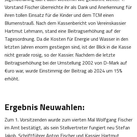
Vorstand Fischer überreichte ihr als Dank und Anerkennung für
ihren tollen Einsatz für die Kinder und dem TCM einen
Blumenstrauß. Nach dem Kassenbericht von Vereinskassier
Hartmut Lehmann, stand eine Beitragserhöhung auf der
Tagesordnung. Da die Kosten für Energie und Wasser in den
letzten Jahren enorm gestiegen sind, ist der Blick in die Kasse
nicht gerade rosig, so der Kassier. Nachdem die letzte
Beitragserhöhung bei der Umstellung 2002 von D-Mark auf
€uro war, wurde Einstimmig der Beitrag ab 2024 um 15%
erhöht.
Ergebnis Neuwahlen:
Zum 1. Vorsitzenden wurde zum vierten Mal Wolfgang Fischer
im Amt bestätigt, als sein Stellvertreter fungiert neu Stefan
Jakob, Schriftführer Anton Fischer und Kassier Hartmut