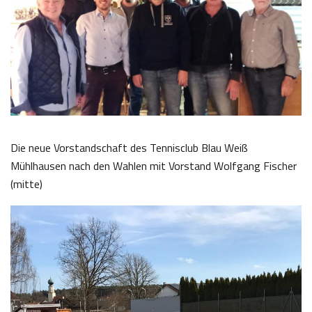
Die neue Vorstandschaft des Tennisclub Blau Weiß
Mühlhausen nach den Wahlen mit Vorstand Wolfgang Fischer
(mitte)