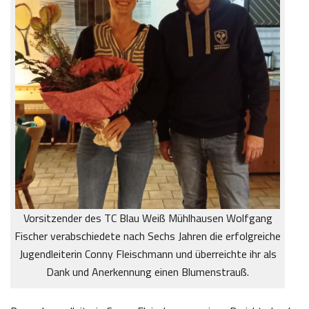
Vorsitzender des TC Blau Weiß Mühlhausen Wolfgang
Fischer verabschiedete nach Sechs Jahren die erfolgreiche
Jugendleiterin Conny Fleischmann und überreichte ihr als
Dank und Anerkennung einen Blumenstrauß.