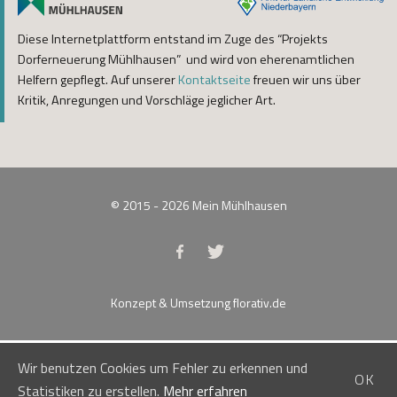
Diese Internetplattform entstand im Zuge des “Projekts
Dorferneuerung Mühlhausen” und wird von eherenamtlichen
Helfern gepflegt. Auf unserer
Kontaktseite
freuen wir uns über
Kritik, Anregungen und Vorschläge jeglicher Art.
© 2015 - 2026
Mein Mühlhausen
Konzept & Umsetzung
florativ.de
Wir benutzen Cookies um Fehler zu erkennen und
OK
Statistiken zu erstellen.
Mehr erfahren