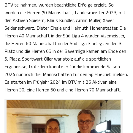
BTV teilnahmen, wurden beachtliche Erfolge erzielt. So
wurden die Herren 70 Mannschaft, Landesmeister 2023, mit
den Aktiven Spielern, Klaus Kundler, Armin Müller, Xaver
Seidenschwarz, Dieter Einsle und Helmuth Hohenstatter. Die
Herren 40 Mannschaft in der Süd Liga 4 wurden Vizemeister,
die Herren 60 Mannschaft in der Süd Liga 3 belegten den 3.
Platz und die Herren 65 in der Bayernliga kamen am Ende den
5. Platz. Sportwart Öller war stolz auf die sportlichen
Ergebnisse, trotzdem konnte er für die kommende Saison
2024 nur noch drei Mannschaften für den Spielbetrieb melden.
Es starten im Frühjahr 2024 im BTV mit 26 Aktiven eine
Herren 30, eine Herren 60 und eine Herren 70 Mannschaft.