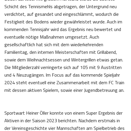
Schicht des Tennismehls abgetragen, der Untergrund neu
verdichtet, auf gesandet und eingeschlämmt, wodurch die
Festigkeit des Bodens wieder gewährleistet wurde. Auch im
kommenden Tennisjahr wird das Ergebnis neu bewertet und
eventuelle nötige Maßnahmen umgesetzt. Auch
gesellschaftlich hat sich mit dem wiederkehrenden
Familientag, den internen Meisterschaften mit Grillabend,
sowie dem Weihnachtsessen und Wintergrillen etwas getan.
Die Mitgliederzahl verringerte sich auf 105 mit 9 Austritten
und 4 Neuzugängen. Im Focus auf das kommende Spieljahr
2024 steht eventuell eine Zusammenarbeit mit dem FC Train
mit dessen aktiven Spielern, sowie einer Jugendbetreuung an.
Sportwart Heiner Öller konnte von einem Super Ergebnis der
Aktiven in der Saison 2023 berichten. Nachdem erstmals in
der Vereinsgeschichte vier Mannschaften am Spielbetrieb des