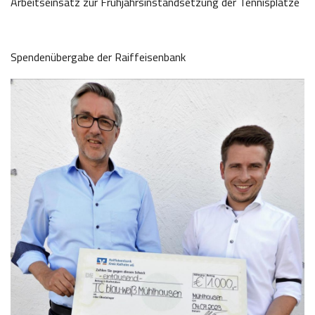
Arbeitseinsatz zur Frühjahrsinstandsetzung der Tennisplätze
Spendenübergabe der Raiffeisenbank