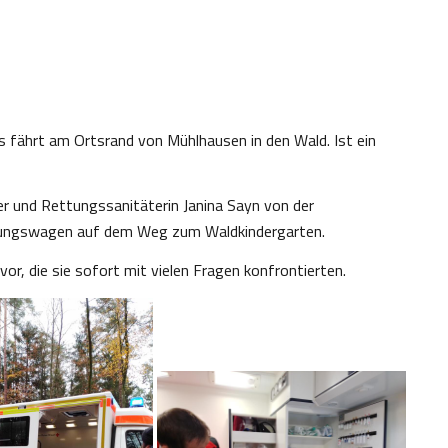
fährt am Ortsrand von Mühlhausen in den Wald. Ist ein
er und Rettungssanitäterin Janina Sayn von der
tungswagen auf dem Weg zum Waldkindergarten.
vor, die sie sofort mit vielen Fragen konfrontierten.