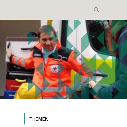
THEMEN