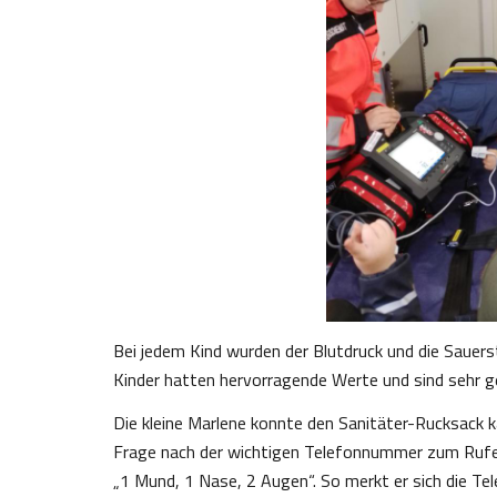
Bei jedem Kind wurden der Blutdruck und die Sauer
Kinder hatten hervorragende Werte und sind sehr g
Die kleine Marlene konnte den Sanitäter-Rucksack k
Frage nach der wichtigen Telefonnummer zum Rufe
„1 Mund, 1 Nase, 2 Augen“. So merkt er sich die T