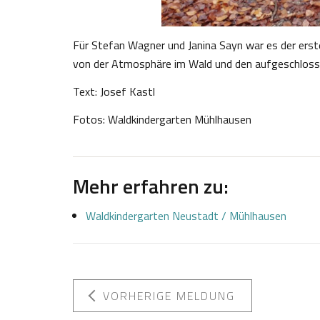
Für Stefan Wagner und Janina Sayn war es der erst
von der Atmosphäre im Wald und den aufgeschlossen
Text: Josef Kastl
Fotos: Waldkindergarten Mühlhausen
Mehr erfahren zu:
Waldkindergarten Neustadt / Mühlhausen
VORHERIGE MELDUNG