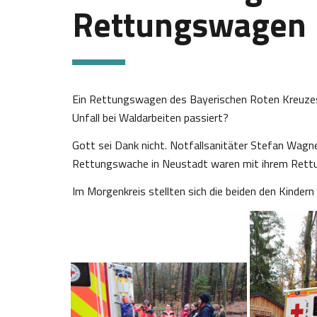
Rettungswagen
Ein Rettungswagen des Bayerischen Roten Kreuzes 
Unfall bei Waldarbeiten passiert?
Gott sei Dank nicht. Notfallsanitäter Stefan Wagn
Rettungswache in Neustadt waren mit ihrem Ret
Im Morgenkreis stellten sich die beiden den Kindern 