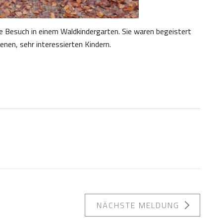
e Besuch in einem Waldkindergarten. Sie waren begeistert
en, sehr interessierten Kindern.
NÄCHSTE MELDUNG