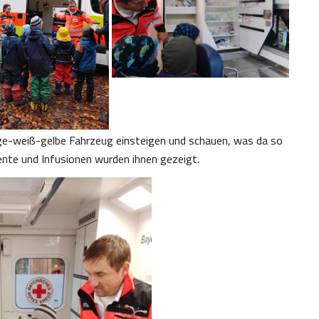
ange-weiß-gelbe Fahrzeug einsteigen und schauen, was da so
mente und Infusionen wurden ihnen gezeigt.