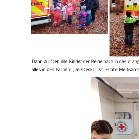
Dann durften alle Kinder der Reihe nach in das or
alles in den Fächern „versteckt“ ist. Echte Medika