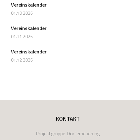
Vereinskalender
01.10 2026
Vereinskalender
01.11 2026
Vereinskalender
01.12 2026
KONTAKT
Projektgruppe Dorferneuerung