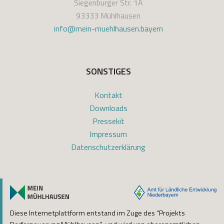
Siegenburger Str. 1A
93333 Mühlhausen
info@mein-muehlhausen.bayern
SONSTIGES
Kontakt
Downloads
Pressekit
Impressum
Datenschutzerklärung
Diese Internetplattform entstand im Zuge des “Projekts