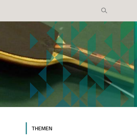
THEMEN