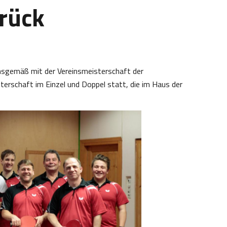
urück
onsgemäß mit der Vereinsmeisterschaft der
sterschaft im Einzel und Doppel statt, die im Haus der