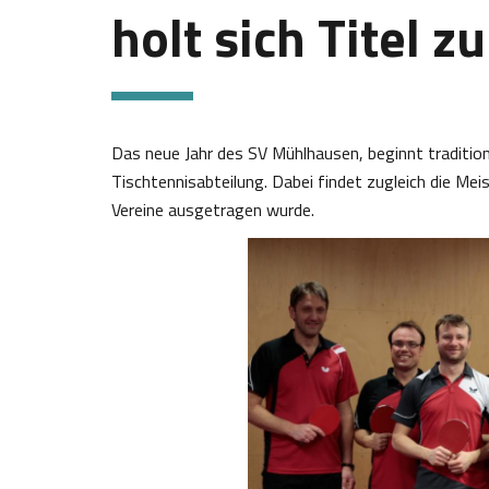
holt sich Titel z
Das neue Jahr des SV Mühlhausen, beginnt traditi
Tischtennisabteilung. Dabei findet zugleich die Mei
Vereine ausgetragen wurde.