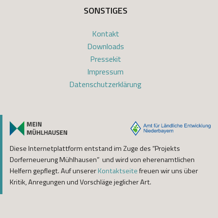
SONSTIGES
Kontakt
Downloads
Pressekit
Impressum
Datenschutzerklärung
Diese Internetplattform entstand im Zuge des “Projekts
Dorferneuerung Mühlhausen” und wird von eherenamtlichen
Helfern gepflegt. Auf unserer
Kontaktseite
freuen wir uns über
Kritik, Anregungen und Vorschläge jeglicher Art.