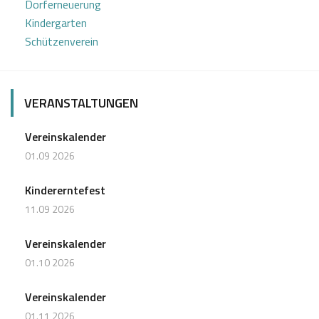
Dorferneuerung
Kindergarten
Schützenverein
VERANSTALTUNGEN
Vereinskalender
01.09 2026
Kindererntefest
11.09 2026
Vereinskalender
01.10 2026
Vereinskalender
01.11 2026