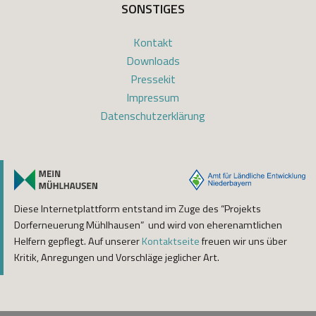
SONSTIGES
Kontakt
Downloads
Pressekit
Impressum
Datenschutzerklärung
Diese Internetplattform entstand im Zuge des “Projekts
Dorferneuerung Mühlhausen” und wird von eherenamtlichen
Helfern gepflegt. Auf unserer
Kontaktseite
freuen wir uns über
Kritik, Anregungen und Vorschläge jeglicher Art.