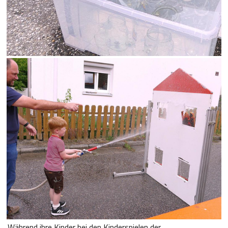
Während ihre Kinder bei den Kinderspielen der