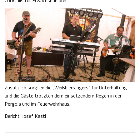
Cocktails für Erwachsene breit.
Zusätzlich sorgten die „Weißbierrangers“ für Unterhaltung
und die Gäste trotzten dem einsetzendem Regen in der
Pergola und im Feuerwehrhaus.
Bericht: Josef Kastl