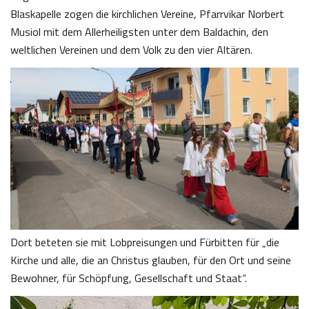
Blaskapelle zogen die kirchlichen Vereine, Pfarrvikar Norbert
Musiol mit dem Allerheiligsten unter dem Baldachin, den
weltlichen Vereinen und dem Volk zu den vier Altären.
Dort beteten sie mit Lobpreisungen und Fürbitten für „die
Kirche und alle, die an Christus glauben, für den Ort und seine
Bewohner, für Schöpfung, Gesellschaft und Staat“.