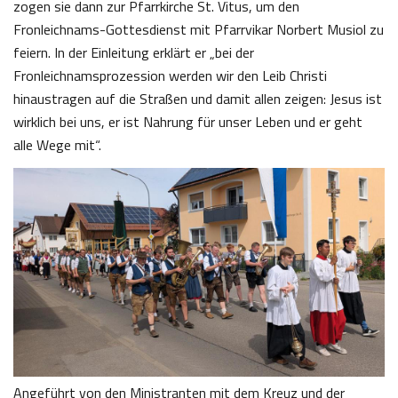
zogen sie dann zur Pfarrkirche St. Vitus, um den
Fronleichnams-Gottesdienst mit Pfarrvikar Norbert Musiol zu
feiern. In der Einleitung erklärt er „bei der
Fronleichnamsprozession werden wir den Leib Christi
hinaustragen auf die Straßen und damit allen zeigen: Jesus ist
wirklich bei uns, er ist Nahrung für unser Leben und er geht
alle Wege mit“.
Angeführt von den Ministranten mit dem Kreuz und der