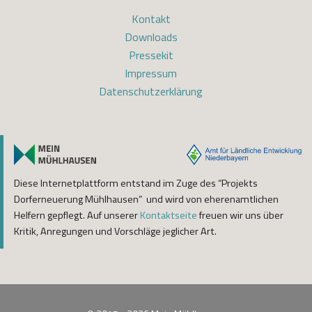
Kontakt
Downloads
Pressekit
Impressum
Datenschutzerklärung
Diese Internetplattform entstand im Zuge des “Projekts
Dorferneuerung Mühlhausen” und wird von eherenamtlichen
Helfern gepflegt. Auf unserer
Kontaktseite
freuen wir uns über
Kritik, Anregungen und Vorschläge jeglicher Art.