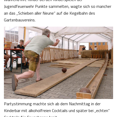
Jugendfeuerwehr Punkte sammelten, wagte sich so mancher
an das „Schieben aller Neune“ auf die Kegelbahn des
Gartenbauvereins.
Partystimmung machte sich ab dem Nachmittag in der
Kinderbar mit alkoholfreien Cocktails und später bei „echten“