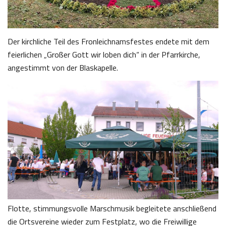
Der kirchliche Teil des Fronleichnamsfestes endete mit dem
feierlichen „Großer Gott wir loben dich“ in der Pfarrkirche,
angestimmt von der Blaskapelle.
Flotte, stimmungsvolle Marschmusik begleitete anschließend
die Ortsvereine wieder zum Festplatz, wo die Freiwillige