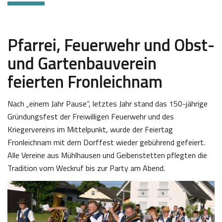
Pfarrei, Feuerwehr und Obst-
und Gartenbauverein
feierten Fronleichnam
Nach „einem Jahr Pause“, letztes Jahr stand das 150-jährige
Gründungsfest der Freiwilligen Feuerwehr und des
Kriegervereins im Mittelpunkt, wurde der Feiertag
Fronleichnam mit dem Dorffest wieder gebührend gefeiert.
Alle Vereine aus Mühlhausen und Geibenstetten pflegten die
Tradition vom Weckruf bis zur Party am Abend.