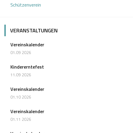
Schützenverein
VERANSTALTUNGEN
Vereinskalender
01.09 2026
Kindererntefest
11.09 2026
Vereinskalender
01.10 2026
Vereinskalender
01.11 2026