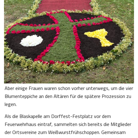
Aber einige Frauen waren schon vorher unterwegs, um die vier
Blumenteppiche an den Altären für die spätere Prozession zu
legen.
Als die Blaskapelle am Dorffest-Festplatz vor dem
Feuerwehrhaus eintraf, sammelten sich bereits die Mitglieder
der Ortsvereine zum Weißwurstfrühschoppen. Gemeinsam