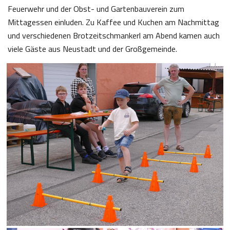
Feuerwehr und der Obst- und Gartenbauverein zum
Mittagessen einluden. Zu Kaffee und Kuchen am Nachmittag
und verschiedenen Brotzeitschmankerl am Abend kamen auch
viele Gäste aus Neustadt und der Großgemeinde.