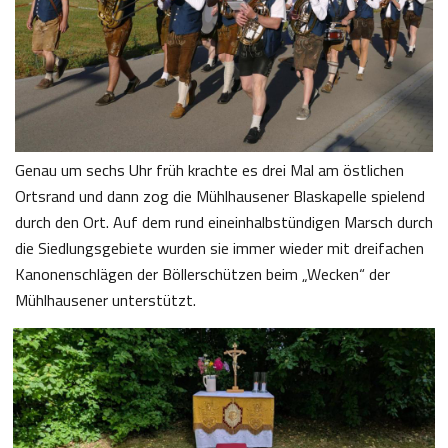
Genau um sechs Uhr früh krachte es drei Mal am östlichen
Ortsrand und dann zog die Mühlhausener Blaskapelle spielend
durch den Ort. Auf dem rund eineinhalbstündigen Marsch durch
die Siedlungsgebiete wurden sie immer wieder mit dreifachen
Kanonenschlägen der Böllerschützen beim „Wecken“ der
Mühlhausener unterstützt.