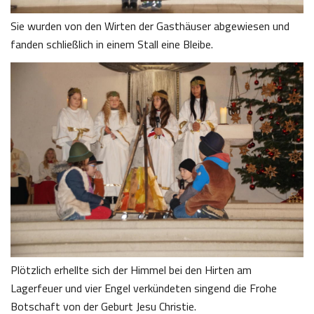
Sie wurden von den Wirten der Gasthäuser abgewiesen und
fanden schließlich in einem Stall eine Bleibe.
Plötzlich erhellte sich der Himmel bei den Hirten am
Lagerfeuer und vier Engel verkündeten singend die Frohe
Botschaft von der Geburt Jesu Christie.