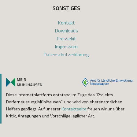
SONSTIGES
Kontakt
Downloads
Pressekit
Impressum
Datenschutzerklärung
Diese Internetplattform entstand im Zuge des “Projekts
Dorferneuerung Mühlhausen” und wird von eherenamtlichen
Helfern gepflegt. Auf unserer
Kontaktseite
freuen wir uns über
Kritik, Anregungen und Vorschläge jeglicher Art.