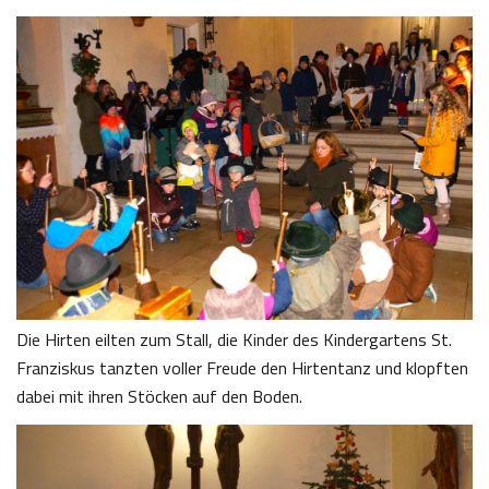
Die Hirten eilten zum Stall, die Kinder des Kindergartens St.
Franziskus tanzten voller Freude den Hirtentanz und klopften
dabei mit ihren Stöcken auf den Boden.