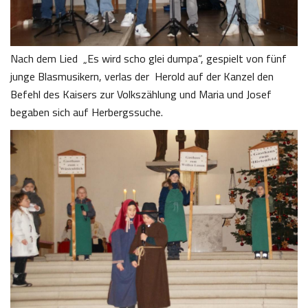
Nach dem Lied „Es wird scho glei dumpa“, gespielt von fünf
junge Blasmusikern, verlas der Herold auf der Kanzel den
Befehl des Kaisers zur Volkszählung und Maria und Josef
begaben sich auf Herbergssuche.