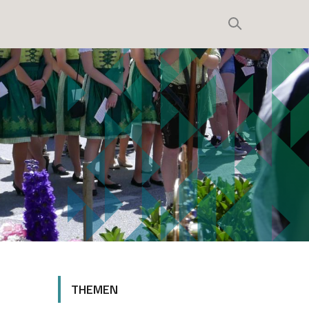
THEMEN