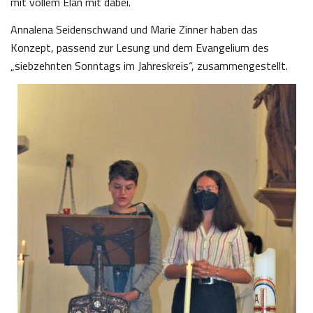
mit vollem Elan mit dabei.
Annalena Seidenschwand und Marie Zinner haben das
Konzept, passend zur Lesung und dem Evangelium des
„siebzehnten Sonntags im Jahreskreis“, zusammengestellt.