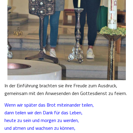
In der Einführung brachten sie ihre Freude zum Ausdruck,
gemeinsam mit den Anwesenden den Gottesdienst zu feiern.
Wenn wir später das Brot miteinander teilen,
dann teilen wir den Dank für das Leben,
heute zu sein und morgen zu werden,
und atmen und wachsen zu können,