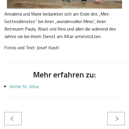
Annalena und Marie bedankten sich am Ende des „Mini-
Gottesdienstes“ bei ihren „wundervollen Minis“, ihren
Betreuern Paula, Wast und Resi und allen die während des
Jahres sie bei ihrem Dienst am Altar unterstützen.
Fotos und Text: Josef Kastl
Mehr erfahren zu:
Kirche St. Vitus