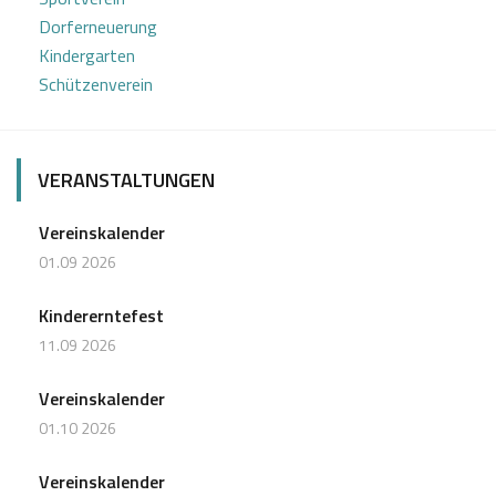
Dorferneuerung
Kindergarten
Schützenverein
VERANSTALTUNGEN
Vereinskalender
01.09 2026
Kindererntefest
11.09 2026
Vereinskalender
01.10 2026
Vereinskalender