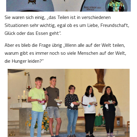
Sie waren sich einig, „das Teilen ist in verschiedenen
Situationen sehr wichtig, egal ob es um Liebe, Freundschaft,
Glück oder das Essen geht“.
Aber es blieb die Frage übrig „Wenn alle auf der Welt teilen,
warum gibt es immer noch so viele Menschen auf der Welt,
die Hunger leiden?“