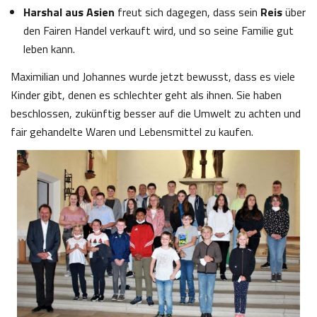
Harshal aus Asien
freut sich dagegen, dass sein
Reis
über
den Fairen Handel verkauft wird, und so seine Familie gut
leben kann.
Maximilian und Johannes wurde jetzt bewusst, dass es viele
Kinder gibt, denen es schlechter geht als ihnen. Sie haben
beschlossen, zukünftig besser auf die Umwelt zu achten und
fair gehandelte Waren und Lebensmittel zu kaufen.