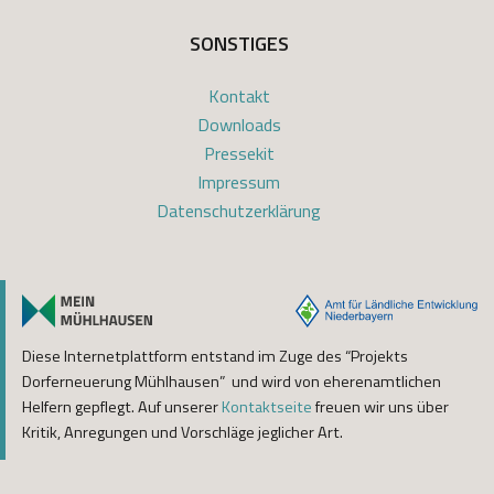
SONSTIGES
Kontakt
Downloads
Pressekit
Impressum
Datenschutzerklärung
Diese Internetplattform entstand im Zuge des “Projekts
Dorferneuerung Mühlhausen” und wird von eherenamtlichen
Helfern gepflegt. Auf unserer
Kontaktseite
freuen wir uns über
Kritik, Anregungen und Vorschläge jeglicher Art.