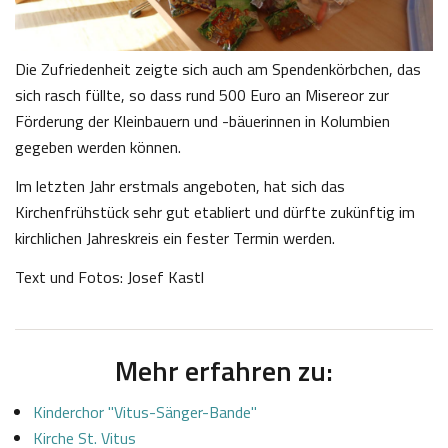
Die Zufriedenheit zeigte sich auch am Spendenkörbchen, das
sich rasch füllte, so dass rund 500 Euro an Misereor zur
Förderung der Kleinbauern und -bäuerinnen in Kolumbien
gegeben werden können.
Im letzten Jahr erstmals angeboten, hat sich das
Kirchenfrühstück sehr gut etabliert und dürfte zukünftig im
kirchlichen Jahreskreis ein fester Termin werden.
Text und Fotos: Josef Kastl
Mehr erfahren zu:
Kinderchor "Vitus-Sänger-Bande"
Kirche St. Vitus