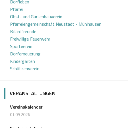
Dorfleben
Pfarrei
Obst- und Gartenbauverein
Pfarreiengemeinschaft Neustadt - Mühlhausen
Billardfreunde
Freiwillige Feuerwehr
Sportverein
Dorferneuerung
Kindergarten
Schützenverein
VERANSTALTUNGEN
Vereinskalender
01.09 2026