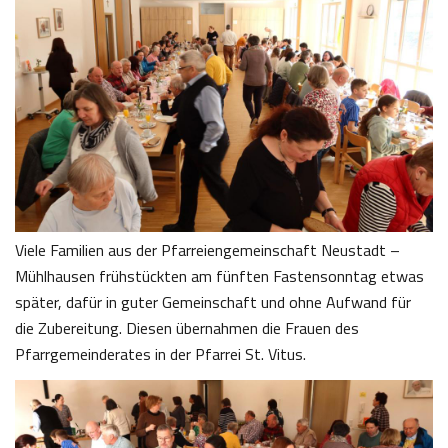
Viele Familien aus der Pfarreiengemeinschaft Neustadt –
Mühlhausen frühstückten am fünften Fastensonntag etwas
später, dafür in guter Gemeinschaft und ohne Aufwand für
die Zubereitung. Diesen übernahmen die Frauen des
Pfarrgemeinderates in der Pfarrei St. Vitus.