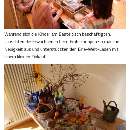
Während sich die Kinder am Basteltisch beschäftigten,
tauschten die Erwachsenen beim Frühschoppen so manche
Neuigkeit aus und unterstützten den Eine-Welt-Laden mit
einem kleinen Einkauf.