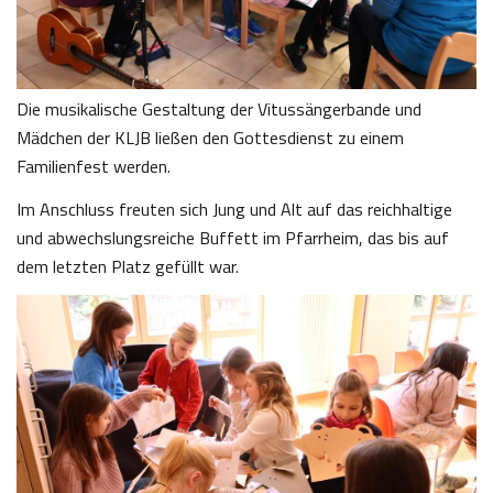
Die musikalische Gestaltung der Vitussängerbande und
Mädchen der KLJB ließen den Gottesdienst zu einem
Familienfest werden.
Im Anschluss freuten sich Jung und Alt auf das reichhaltige
und abwechslungsreiche Buffett im Pfarrheim, das bis auf
dem letzten Platz gefüllt war.