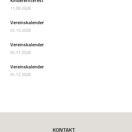
Kindererntefest
11.09 2026
Vereinskalender
01.10 2026
Vereinskalender
01.11 2026
Vereinskalender
01.12 2026
KONTAKT