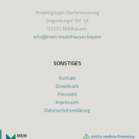
Projektgruppe Dorferneuerung
Siegenburger Str. 1A
93333 Mühlhausen
info@mein-muehlhausen.bayern
SONSTIGES
Kontakt
Downloads
Pressekit
Impressum
Datenschutzerklärung