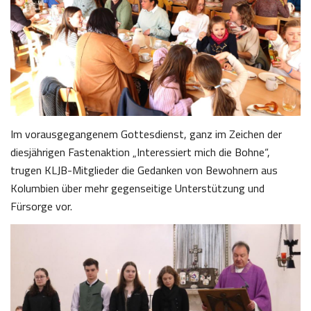
Im vorausgegangenem Gottesdienst, ganz im Zeichen der
diesjährigen Fastenaktion „Interessiert mich die Bohne“,
trugen KLJB-Mitglieder die Gedanken von Bewohnern aus
Kolumbien über mehr gegenseitige Unterstützung und
Fürsorge vor.