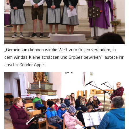
„Gemeinsam können wir die Welt zum Guten verändern, in
dem wir das Kleine schätzen und Großes bewirken“ lautete ihr
abschließender Appell.