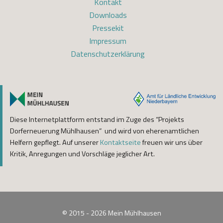
Kontakt
Downloads
Pressekit
Impressum
Datenschutzerklärung
Diese Internetplattform entstand im Zuge des “Projekts
Dorferneuerung Mühlhausen” und wird von eherenamtlichen
Helfern gepflegt. Auf unserer
Kontaktseite
freuen wir uns über
Kritik, Anregungen und Vorschläge jeglicher Art.
© 2015 - 2026
Mein Mühlhausen