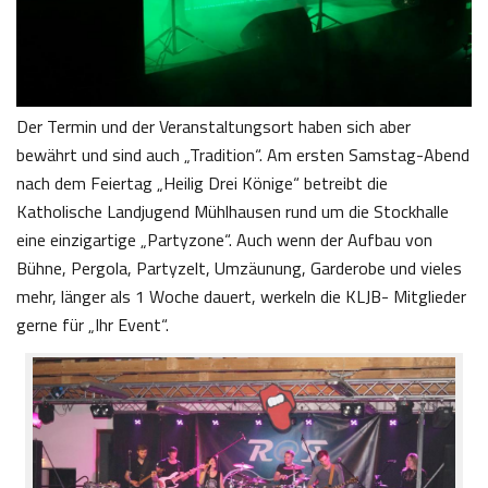
Der Termin und der Veranstaltungsort haben sich aber
bewährt und sind auch „Tradition“. Am ersten Samstag-Abend
nach dem Feiertag „Heilig Drei Könige“ betreibt die
Katholische Landjugend Mühlhausen rund um die Stockhalle
eine einzigartige „Partyzone“. Auch wenn der Aufbau von
Bühne, Pergola, Partyzelt, Umzäunung, Garderobe und vieles
mehr, länger als 1 Woche dauert, werkeln die KLJB- Mitglieder
gerne für „Ihr Event“.