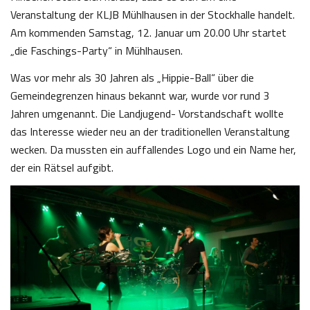
Veranstaltung der KLJB Mühlhausen in der Stockhalle handelt.
Am kommenden Samstag, 12. Januar um 20.00 Uhr startet
„die Faschings-Party“ in Mühlhausen.
Was vor mehr als 30 Jahren als „Hippie-Ball“ über die
Gemeindegrenzen hinaus bekannt war, wurde vor rund 3
Jahren umgenannt. Die Landjugend- Vorstandschaft wollte
das Interesse wieder neu an der traditionellen Veranstaltung
wecken. Da mussten ein auffallendes Logo und ein Name her,
der ein Rätsel aufgibt.