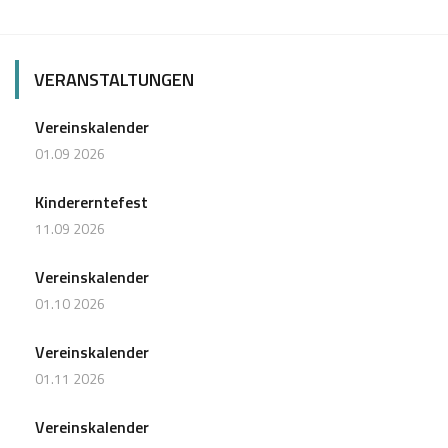
VERANSTALTUNGEN
Vereinskalender
01.09 2026
Kindererntefest
11.09 2026
Vereinskalender
01.10 2026
Vereinskalender
01.11 2026
Vereinskalender