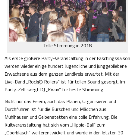
Tolle Stimmung in 2018
Als erste größere Party-Veranstaltung in der Faschingssaison
werden wieder einige hundert Jugendliche und junggebliebene
Erwachsene aus dem ganzen Landkreis erwartet. Mit der
Live-Band „Rock@ Rollers“ ist für tollen Sound gesorgt. Im
Party-Zelt sorgt DJ „Kwax“ für beste Stimmung.
Nicht nur das Feiern, auch das Planen, Organisieren und
Durchführen ist für die Burschen und Mädchen aus
Mühlhausen und Geibenstetten eine tolle Erfahrung. Die
Kultveranstaltung hat sich vom „Hippie-Ball“ zum
„Oberbläsch“ weiterentwickelt und wurde in den letzten 30