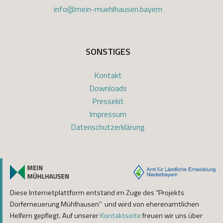
info@mein-muehlhausen.bayern
SONSTIGES
Kontakt
Downloads
Pressekit
Impressum
Datenschutzerklärung
Diese Internetplattform entstand im Zuge des “Projekts
Dorferneuerung Mühlhausen” und wird von eherenamtlichen
Helfern gepflegt. Auf unserer
Kontaktseite
freuen wir uns über